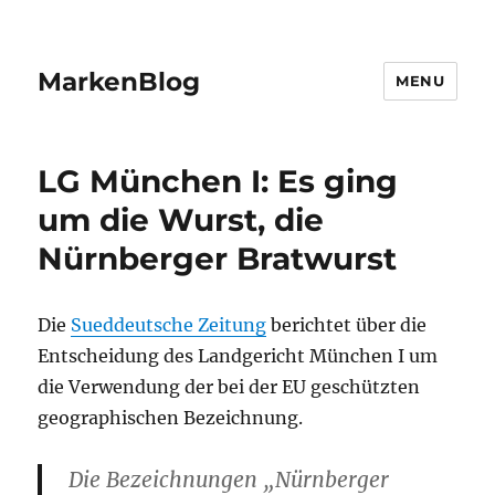
MarkenBlog
MENU
LG München I: Es ging
um die Wurst, die
Nürnberger Bratwurst
Die
Sueddeutsche Zeitung
berichtet über die
Entscheidung des Landgericht München I um
die Verwendung der bei der EU geschützten
geographischen Bezeichnung.
Die Bezeichnungen „Nürnberger