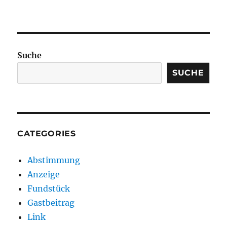
Suche
SUCHE
CATEGORIES
Abstimmung
Anzeige
Fundstück
Gastbeitrag
Link