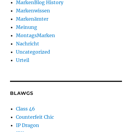
MarkenBlog History
Markenwissen
Markenämter
Meinung
MontagsMarken
Nachricht
Uncategorized
Urteil
BLAWGS
Class 46
Counterfeit Chic
IP Dragon