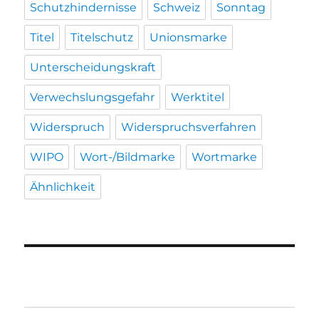
Schutzhindernisse
Schweiz
Sonntag
Titel
Titelschutz
Unionsmarke
Unterscheidungskraft
Verwechslungsgefahr
Werktitel
Widerspruch
Widerspruchsverfahren
WIPO
Wort-/Bildmarke
Wortmarke
Ähnlichkeit