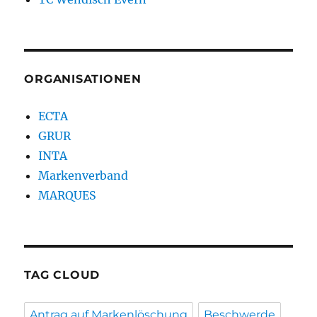
ORGANISATIONEN
ECTA
GRUR
INTA
Markenverband
MARQUES
TAG CLOUD
Antrag auf Markenlöschung
Beschwerde