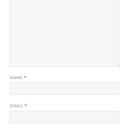
NAME
*
EMAIL
*