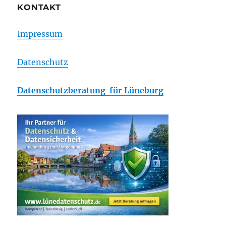
KONTAKT
Impressum
Datenschutz
Datenschutzberatung für Lüneburg