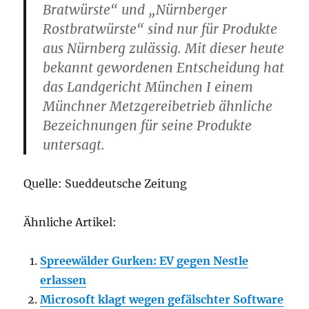
Bratwürste“ und „Nürnberger
Rostbratwürste“ sind nur für Produkte
aus Nürnberg zulässig. Mit dieser heute
bekannt gewordenen Entscheidung hat
das Landgericht München I einem
Münchner Metzgereibetrieb ähnliche
Bezeichnungen für seine Produkte
untersagt.
Quelle: Sueddeutsche Zeitung
Ähnliche Artikel:
Spreewälder Gurken: EV gegen Nestle
erlassen
Microsoft klagt wegen gefälschter Software