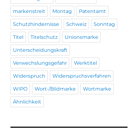
markenstreit
Montag
Patentamt
Schutzhindernisse
Schweiz
Sonntag
Titel
Titelschutz
Unionsmarke
Unterscheidungskraft
Verwechslungsgefahr
Werktitel
Widerspruch
Widerspruchsverfahren
WIPO
Wort-/Bildmarke
Wortmarke
Ähnlichkeit