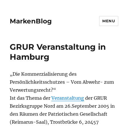
MarkenBlog
MENU
GRUR Veranstaltung in
Hamburg
„Die Kommerzialisierung des
Persönlichkeitsschutzes – Vom Abwehr- zum
Verwertungsrecht?“
Ist das Thema der
Veranstaltung
der GRUR
Bezirksgruppe Nord am 26.September 2005 in
den Räumen der Patriotischen Gesellschaft
(Reimarus-Saal), Trostbrücke 6, 20457