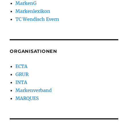
MarkenG
Markenlexikon
TC Wendisch Evern
ORGANISATIONEN
ECTA
GRUR
INTA
Markenverband
MARQUES