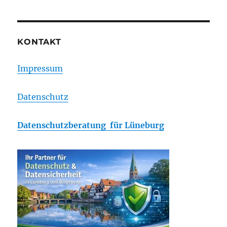
KONTAKT
Impressum
Datenschutz
Datenschutzberatung für Lüneburg