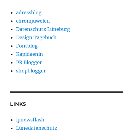
adressblog
chromjuwelen
Datenschutz Lüneburg
Design Tagebuch
Fontblog
Kapidaenin
PR Blogger
shopblogger
LINKS
ipnewsflash
Lünedatenschutz