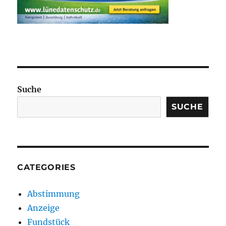
Suche
SUCHE
CATEGORIES
Abstimmung
Anzeige
Fundstück