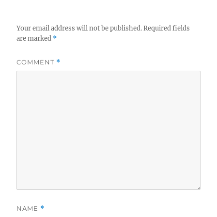
Your email address will not be published.
Required fields
are marked
*
COMMENT
*
NAME
*