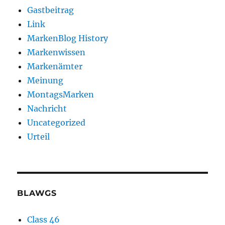
Gastbeitrag
Link
MarkenBlog History
Markenwissen
Markenämter
Meinung
MontagsMarken
Nachricht
Uncategorized
Urteil
BLAWGS
Class 46