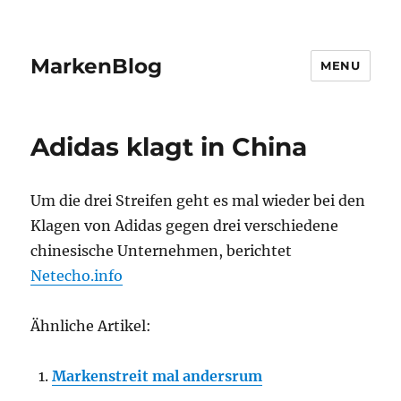
MarkenBlog
MENU
Adidas klagt in China
Um die drei Streifen geht es mal wieder bei den
Klagen von Adidas gegen drei verschiedene
chinesische Unternehmen, berichtet
Netecho.info
Ähnliche Artikel:
Markenstreit mal andersrum