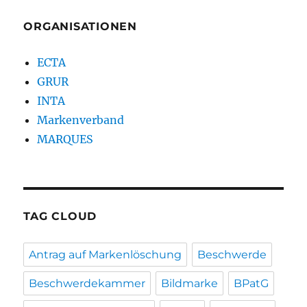
ORGANISATIONEN
ECTA
GRUR
INTA
Markenverband
MARQUES
TAG CLOUD
Antrag auf Markenlöschung
Beschwerde
Beschwerdekammer
Bildmarke
BPatG