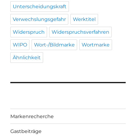
Unterscheidungskraft
Verwechslungsgefahr
Werktitel
Widerspruch
Widerspruchsverfahren
WIPO
Wort-/Bildmarke
Wortmarke
Ähnlichkeit
Markenrecherche
Gastbeiträge