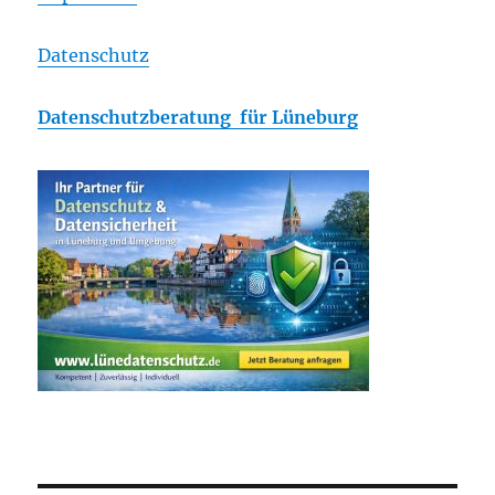
Datenschutz
Datenschutzberatung für Lüneburg