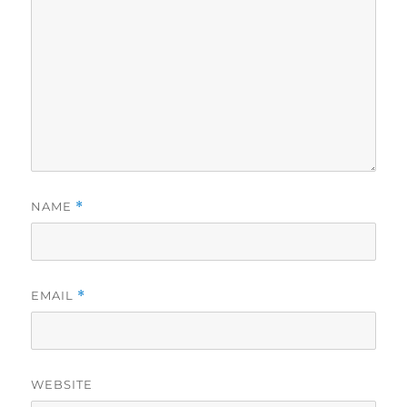
NAME
*
EMAIL
*
WEBSITE