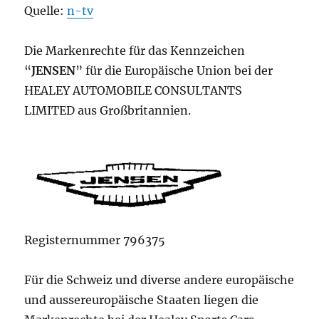
Quelle:
n-tv
Die Markenrechte für das Kennzeichen
“
JENSEN
” für die Europäische Union bei der
HEALEY AUTOMOBILE CONSULTANTS
LIMITED aus Großbritannien.
Registernummer 796375
Für die Schweiz und diverse andere europäische
und aussereuropäische Staaten liegen die