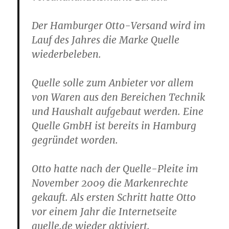
Der Hamburger Otto-Versand wird im
Lauf des Jahres die Marke Quelle
wiederbeleben.
Quelle solle zum Anbieter vor allem
von Waren aus den Bereichen Technik
und Haushalt aufgebaut werden. Eine
Quelle GmbH ist bereits in Hamburg
gegründet worden.
Otto hatte nach der Quelle-Pleite im
November 2009 die Markenrechte
gekauft. Als ersten Schritt hatte Otto
vor einem Jahr die Internetseite
quelle.de wieder aktiviert.