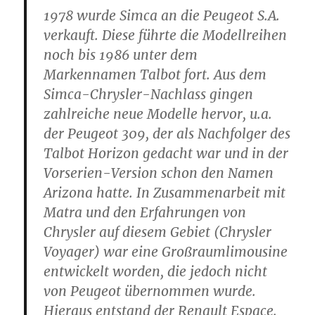
1978 wurde Simca an die Peugeot S.A.
verkauft. Diese führte die Modellreihen
noch bis 1986 unter dem
Markennamen Talbot fort. Aus dem
Simca-Chrysler-Nachlass gingen
zahlreiche neue Modelle hervor, u.a.
der Peugeot 309, der als Nachfolger des
Talbot Horizon gedacht war und in der
Vorserien-Version schon den Namen
Arizona hatte. In Zusammenarbeit mit
Matra und den Erfahrungen von
Chrysler auf diesem Gebiet (Chrysler
Voyager) war eine Großraumlimousine
entwickelt worden, die jedoch nicht
von Peugeot übernommen wurde.
Hieraus entstand der Renault Espace.