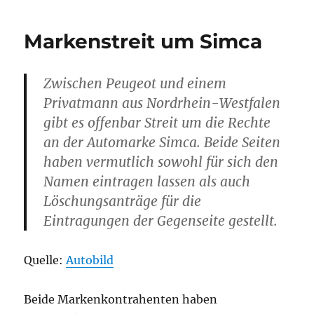
kommt
wieder
Markenstreit um Simca
Zwischen Peugeot und einem
Privatmann aus Nordrhein-Westfalen
gibt es offenbar Streit um die Rechte
an der Automarke Simca. Beide Seiten
haben vermutlich sowohl für sich den
Namen eintragen lassen als auch
Löschungsanträge für die
Eintragungen der Gegenseite gestellt.
Quelle:
Autobild
Beide Markenkontrahenten haben