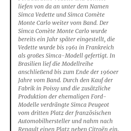
liefen von da an unter dem Namen
Simca Vedette und Simca Comète
Monte Carlo weiter vom Band. Der
Simca Comète Monte Carlo wurde
bereits ein Jahr später eingestellt, die
Vedette wurde bis 1961 in Frankreich
als großes Simca-Modell gefertigt. In
Brasilien lief die Modellreihe
anschließend bis zum Ende der 1960er
Jahre vom Band. Durch den Kauf der
Fabrik in Poissy und die zusätzliche
Produktion der ehemaligen Ford-
Modelle verdrängte Simca Peugeot
vom dritten Platz der französischen
Automobilhersteller und nahm nach
Renault einen Platz neben Citroën ein.