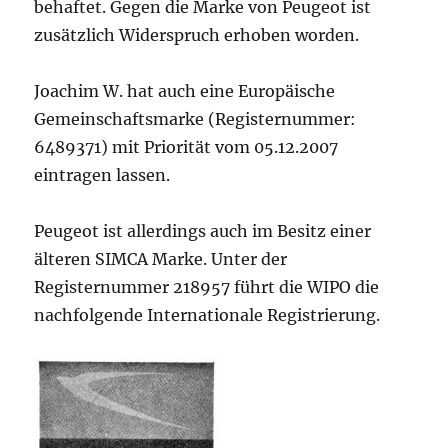
behaftet. Gegen die Marke von Peugeot ist
zusätzlich Widerspruch erhoben worden.
Joachim W. hat auch eine Europäische
Gemeinschaftsmarke (Registernummer:
6489371) mit Priorität vom 05.12.2007
eintragen lassen.
Peugeot ist allerdings auch im Besitz einer
älteren SIMCA Marke. Unter der
Registernummer 218957 führt die WIPO die
nachfolgende Internationale Registrierung.