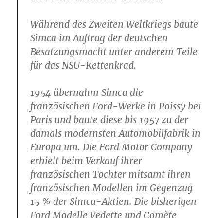
Während des Zweiten Weltkriegs baute
Simca im Auftrag der deutschen
Besatzungsmacht unter anderem Teile
für das NSU-Kettenkrad.
1954 übernahm Simca die
französischen Ford-Werke in Poissy bei
Paris und baute diese bis 1957 zu der
damals modernsten Automobilfabrik in
Europa um. Die Ford Motor Company
erhielt beim Verkauf ihrer
französischen Tochter mitsamt ihren
französischen Modellen im Gegenzug
15 % der Simca-Aktien. Die bisherigen
Ford Modelle Vedette und Comète