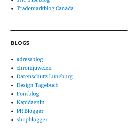
Trademarkblog Canada
BLOGS
adressblog
chromjuwelen
Datenschutz Lüneburg
Design Tagebuch
Fontblog
Kapidaenin
PR Blogger
shopblogger