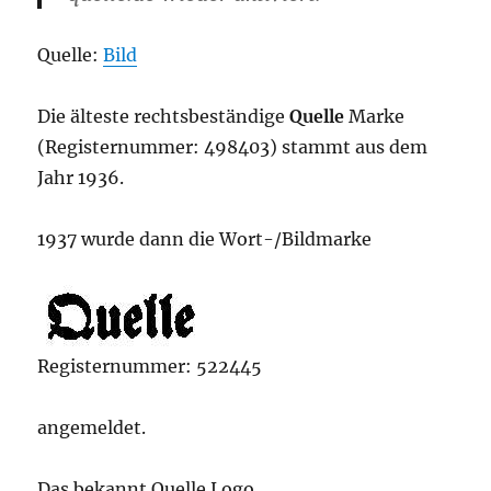
Quelle:
Bild
Die älteste rechtsbeständige
Quelle
Marke
(Registernummer: 498403) stammt aus dem
Jahr 1936.
1937 wurde dann die Wort-/Bildmarke
Registernummer: 522445
angemeldet.
Das bekannt Quelle Logo