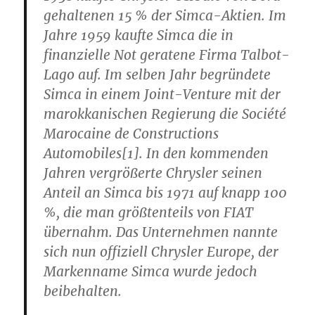
gehaltenen 15 % der Simca-Aktien. Im
Jahre 1959 kaufte Simca die in
finanzielle Not geratene Firma Talbot-
Lago auf. Im selben Jahr begründete
Simca in einem Joint-Venture mit der
marokkanischen Regierung die Société
Marocaine de Constructions
Automobiles[1]. In den kommenden
Jahren vergrößerte Chrysler seinen
Anteil an Simca bis 1971 auf knapp 100
%, die man größtenteils von FIAT
übernahm. Das Unternehmen nannte
sich nun offiziell Chrysler Europe, der
Markenname Simca wurde jedoch
beibehalten.