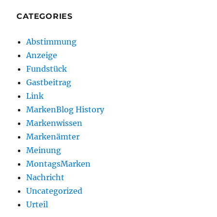
CATEGORIES
Abstimmung
Anzeige
Fundstück
Gastbeitrag
Link
MarkenBlog History
Markenwissen
Markenämter
Meinung
MontagsMarken
Nachricht
Uncategorized
Urteil