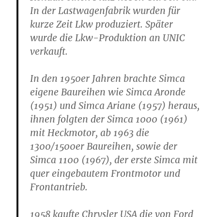
In der Lastwagenfabrik wurden für
kurze Zeit Lkw produziert. Später
wurde die Lkw-Produktion an UNIC
verkauft.
In den 1950er Jahren brachte Simca
eigene Baureihen wie Simca Aronde
(1951) und Simca Ariane (1957) heraus,
ihnen folgten der Simca 1000 (1961)
mit Heckmotor, ab 1963 die
1300/1500er Baureihen, sowie der
Simca 1100 (1967), der erste Simca mit
quer eingebautem Frontmotor und
Frontantrieb.
1958 kaufte Chrysler USA die von Ford