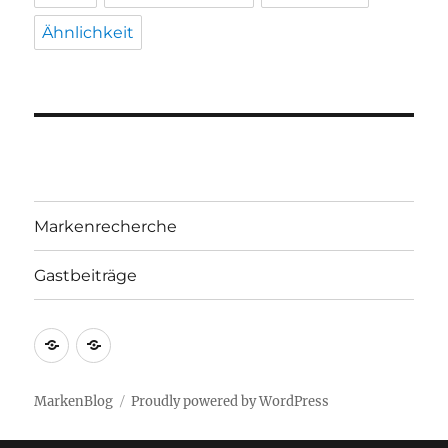
Ähnlichkeit
Markenrecherche
Gastbeiträge
Markenrecherche
Gastbeiträge
MarkenBlog
Proudly powered by WordPress