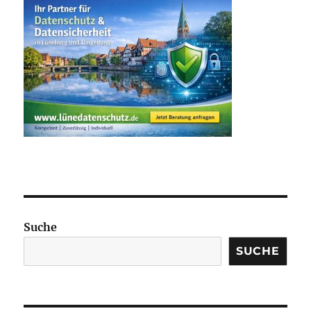
Suche
SUCHE