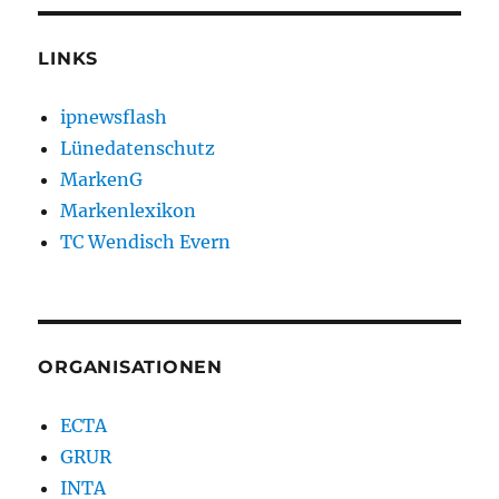
LINKS
ipnewsflash
Lünedatenschutz
MarkenG
Markenlexikon
TC Wendisch Evern
ORGANISATIONEN
ECTA
GRUR
INTA