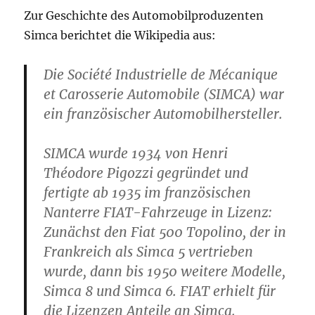
Zur Geschichte des Automobilproduzenten
Simca berichtet die Wikipedia aus:
Die Société Industrielle de Mécanique
et Carosserie Automobile (SIMCA) war
ein französischer Automobilhersteller.
SIMCA wurde 1934 von Henri
Théodore Pigozzi gegründet und
fertigte ab 1935 im französischen
Nanterre FIAT-Fahrzeuge in Lizenz:
Zunächst den Fiat 500 Topolino, der in
Frankreich als Simca 5 vertrieben
wurde, dann bis 1950 weitere Modelle,
Simca 8 und Simca 6. FIAT erhielt für
die Lizenzen Anteile an Simca.