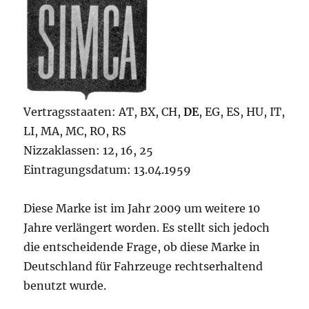
Vertragsstaaten: AT, BX, CH,
DE
, EG, ES, HU, IT,
LI, MA, MC, RO, RS
Nizzaklassen: 12, 16, 25
Eintragungsdatum: 13.04.1959
Diese Marke ist im Jahr 2009 um weitere 10
Jahre verlängert worden. Es stellt sich jedoch
die entscheidende Frage, ob diese Marke in
Deutschland für Fahrzeuge rechtserhaltend
benutzt wurde.