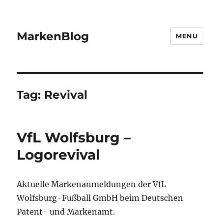
MarkenBlog
MENU
Tag:
Revival
VfL Wolfsburg –
Logorevival
Aktuelle Markenanmeldungen der VfL
Wolfsburg-Fußball GmbH beim Deutschen
Patent- und Markenamt.