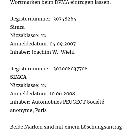
Wortmarken beim DPMA eintragen lassen.
Registernummer: 30758265
Simca
Nizzaklasse: 12
Anmeldedatum: 05.09.2007
Inhaber: Joachim W., Wiehl
Registernummer: 302008037708
SIMCA
Nizzaklasse: 12
Anmeldedatum: 10.06.2008
Inhaber: Automobiles PEUGEOT Société
anonyme, Paris
Beide Marken sind mit einem Löschungsantrag