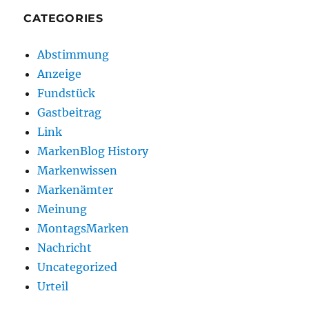
CATEGORIES
Abstimmung
Anzeige
Fundstück
Gastbeitrag
Link
MarkenBlog History
Markenwissen
Markenämter
Meinung
MontagsMarken
Nachricht
Uncategorized
Urteil