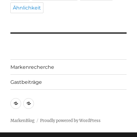
Ähnlichkeit
Markenrecherche
Gastbeiträge
Markenrecherche
Gastbeiträge
MarkenBlog
Proudly powered by WordPress