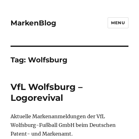
MarkenBlog
MENU
Tag:
Wolfsburg
VfL Wolfsburg –
Logorevival
Aktuelle Markenanmeldungen der VfL
Wolfsburg-Fußball GmbH beim Deutschen
Patent- und Markenamt.