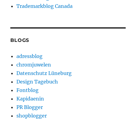
Trademarkblog Canada
BLOGS
adressblog
chromjuwelen
Datenschutz Lüneburg
Design Tagebuch
Fontblog
Kapidaenin
PR Blogger
shopblogger