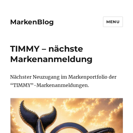
MarkenBlog
MENU
TIMMY – nächste
Markenanmeldung
Nächster Neuzugang im Markenportfolio der
“TIMMY”-Markenanmeldungen.