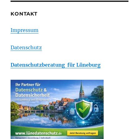
KONTAKT
Impressum
Datenschutz
Datenschutzberatung für Lüneburg