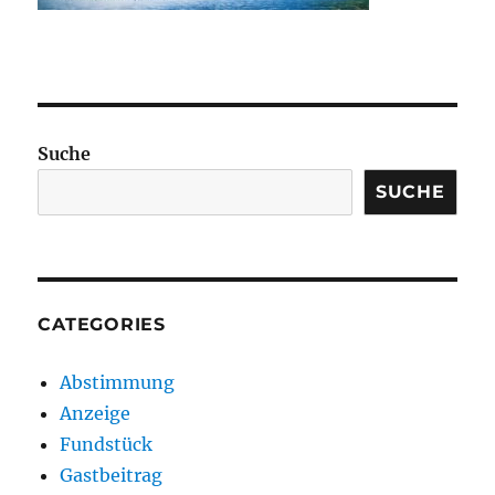
Suche
SUCHE
CATEGORIES
Abstimmung
Anzeige
Fundstück
Gastbeitrag