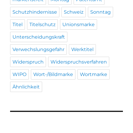
Schutzhindernisse
Schweiz
Sonntag
Titel
Titelschutz
Unionsmarke
Unterscheidungskraft
Verwechslungsgefahr
Werktitel
Widerspruch
Widerspruchsverfahren
WIPO
Wort-/Bildmarke
Wortmarke
Ähnlichkeit