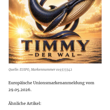
Quelle: EUIPO, Markennummer 019373342
Europäische Unionsmarkenanmeldung vom
29.05.2026.
Ähnliche Artikel: