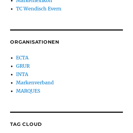
Markenlexikon
TC Wendisch Evern
ORGANISATIONEN
ECTA
GRUR
INTA
Markenverband
MARQUES
TAG CLOUD