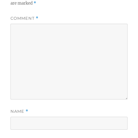
are marked
*
COMMENT
*
NAME
*