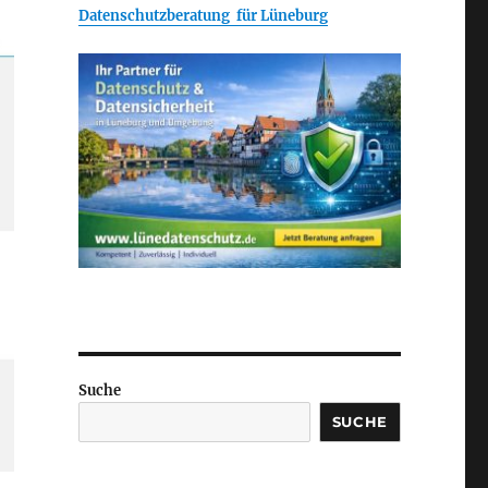
Datenschutzberatung für Lüneburg
Suche
SUCHE