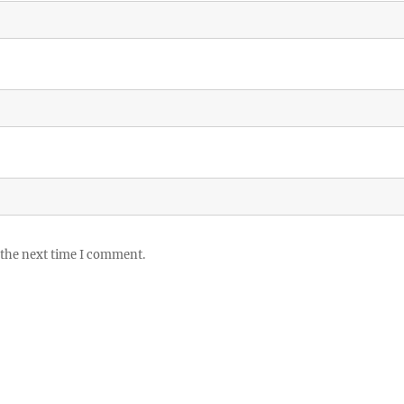
 the next time I comment.