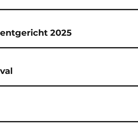
entgericht 2025
val