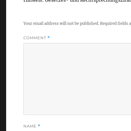
Your email address will not be published.
Required fields
COMMENT
*
NAME
*