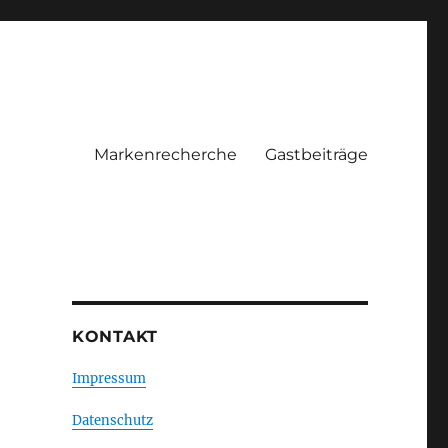
Markenrecherche
Gastbeiträge
KONTAKT
Impressum
Datenschutz