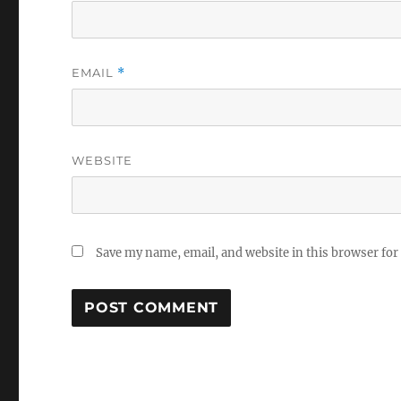
EMAIL
*
WEBSITE
Save my name, email, and website in this browser for