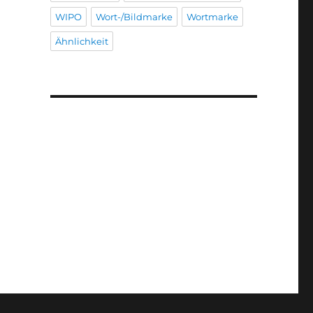
WIPO
Wort-/Bildmarke
Wortmarke
Ähnlichkeit