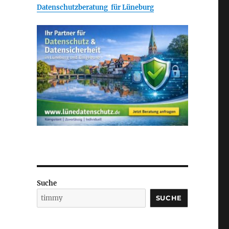
Datenschutzberatung für Lüneburg
Suche
SUCHE