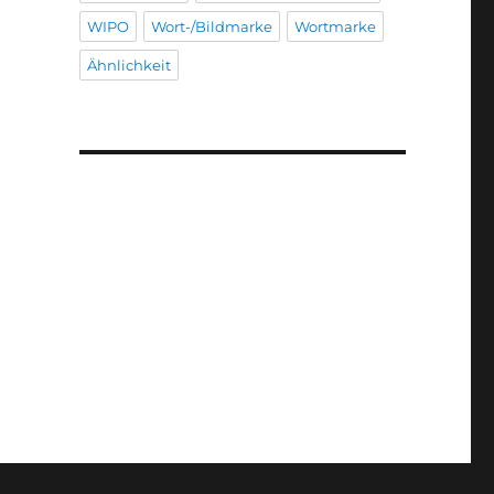
WIPO
Wort-/Bildmarke
Wortmarke
Ähnlichkeit