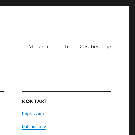
Markenrecherche
Gastbeiträge
KONTAKT
Impressum
Datenschutz