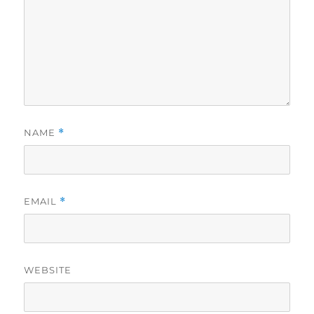
NAME
*
EMAIL
*
WEBSITE