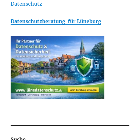
Datenschutz
Datenschutzberatung für Lüneburg
Suche