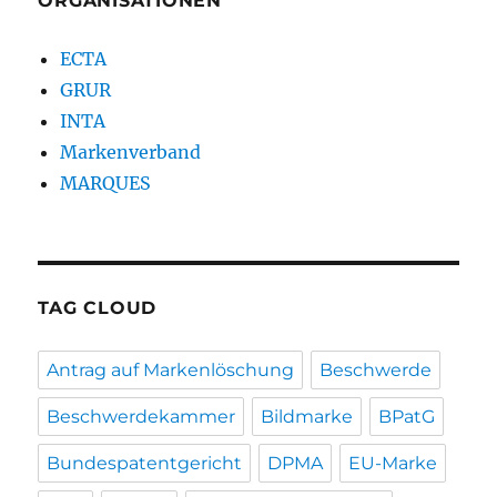
ORGANISATIONEN
ECTA
GRUR
INTA
Markenverband
MARQUES
TAG CLOUD
Antrag auf Markenlöschung
Beschwerde
Beschwerdekammer
Bildmarke
BPatG
Bundespatentgericht
DPMA
EU-Marke