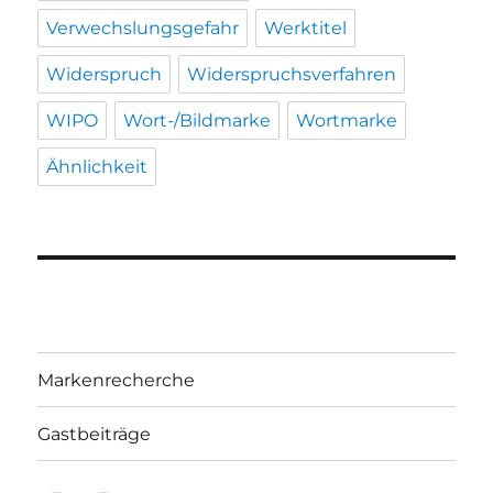
Verwechslungsgefahr
Werktitel
Widerspruch
Widerspruchsverfahren
WIPO
Wort-/Bildmarke
Wortmarke
Ähnlichkeit
Markenrecherche
Gastbeiträge