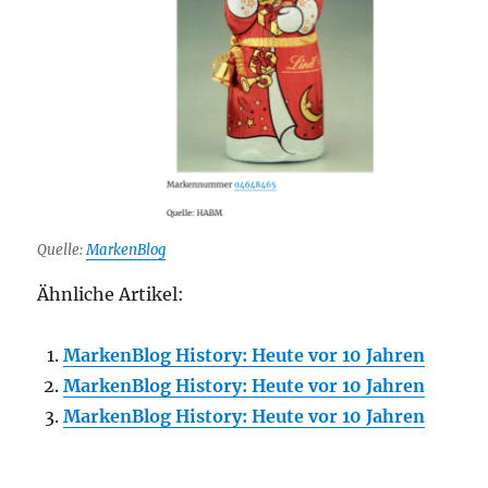
Quelle:
MarkenBlog
Ähnliche Artikel:
MarkenBlog History: Heute vor 10 Jahren
MarkenBlog History: Heute vor 10 Jahren
MarkenBlog History: Heute vor 10 Jahren