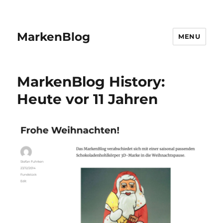
MarkenBlog
MENU
MarkenBlog History:
Heute vor 11 Jahren