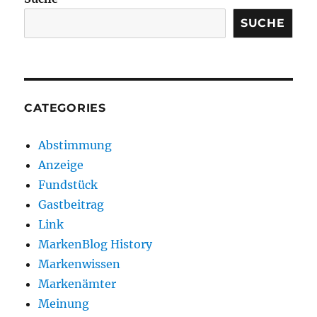
SUCHE
CATEGORIES
Abstimmung
Anzeige
Fundstück
Gastbeitrag
Link
MarkenBlog History
Markenwissen
Markenämter
Meinung