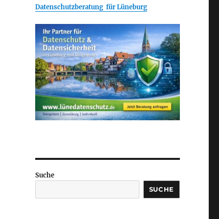
Datenschutzberatung für Lüneburg
Suche
SUCHE