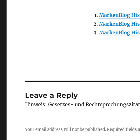
MarkenBlog Hist
MarkenBlog Hist
MarkenBlog Hist
Leave a Reply
Hinweis: Gesetzes- und Rechtsprechungszita
Your email address will not be published.
Required fields