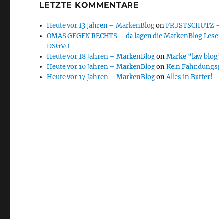
LETZTE KOMMENTARE
Heute vor 13 Jahren – MarkenBlog
on
FRUSTSCHUTZ – d
OMAS GEGEN RECHTS – da lagen die MarkenBlog Leser
DSGVO
Heute vor 18 Jahren – MarkenBlog
on
Marke “law blog”
Heute vor 10 Jahren – MarkenBlog
on
Kein Fahndungs
Heute vor 17 Jahren – MarkenBlog
on
Alles in Butter!