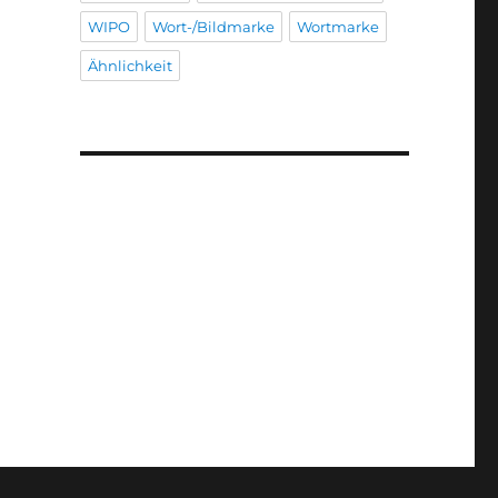
WIPO
Wort-/Bildmarke
Wortmarke
Ähnlichkeit