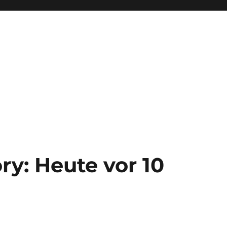
y: Heute vor 10