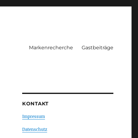
Markenrecherche
Gastbeiträge
KONTAKT
Impressum
Datenschutz