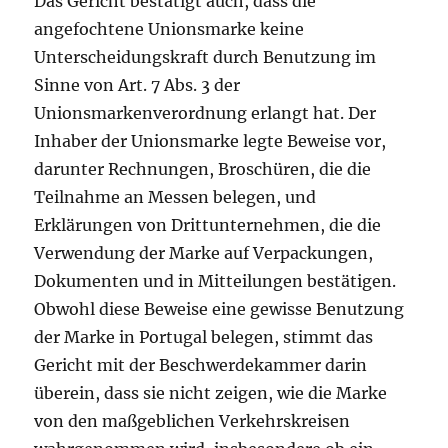
Das Gericht bestätigt auch, dass die
angefochtene Unionsmarke keine
Unterscheidungskraft durch Benutzung im
Sinne von Art. 7 Abs. 3 der
Unionsmarkenverordnung erlangt hat. Der
Inhaber der Unionsmarke legte Beweise vor,
darunter Rechnungen, Broschüren, die die
Teilnahme an Messen belegen, und
Erklärungen von Drittunternehmen, die die
Verwendung der Marke auf Verpackungen,
Dokumenten und in Mitteilungen bestätigen.
Obwohl diese Beweise eine gewisse Benutzung
der Marke in Portugal belegen, stimmt das
Gericht mit der Beschwerdekammer darin
überein, dass sie nicht zeigen, wie die Marke
von den maßgeblichen Verkehrskreisen