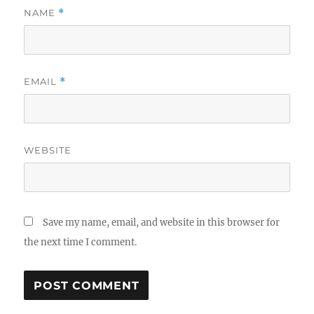
NAME
*
EMAIL
*
WEBSITE
Save my name, email, and website in this browser for
the next time I comment.