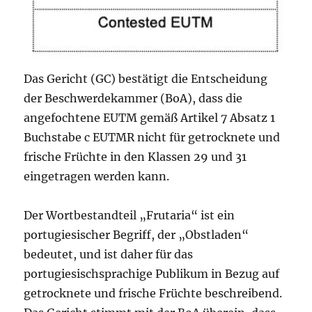
Das Gericht (GC) bestätigt die Entscheidung
der Beschwerdekammer (BoA), dass die
angefochtene EUTM gemäß Artikel 7 Absatz 1
Buchstabe c EUTMR nicht für getrocknete und
frische Früchte in den Klassen 29 und 31
eingetragen werden kann.
Der Wortbestandteil „Frutaria“ ist ein
portugiesischer Begriff, der „Obstladen“
bedeutet, und ist daher für das
portugiesischsprachige Publikum in Bezug auf
getrocknete und frische Früchte beschreibend.