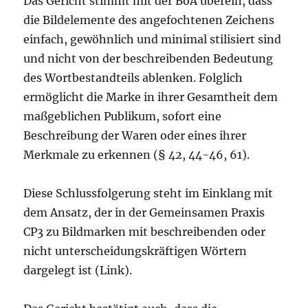
Das Gericht stimmt mit der BoA überein, dass
die Bildelemente des angefochtenen Zeichens
einfach, gewöhnlich und minimal stilisiert sind
und nicht von der beschreibenden Bedeutung
des Wortbestandteils ablenken. Folglich
ermöglicht die Marke in ihrer Gesamtheit dem
maßgeblichen Publikum, sofort eine
Beschreibung der Waren oder eines ihrer
Merkmale zu erkennen (§ 42, 44-46, 61).
Diese Schlussfolgerung steht im Einklang mit
dem Ansatz, der in der Gemeinsamen Praxis
CP3 zu Bildmarken mit beschreibenden oder
nicht unterscheidungskräftigen Wörtern
dargelegt ist (Link).