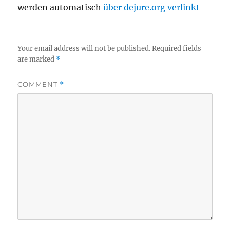
werden automatisch
über dejure.org verlinkt
Your email address will not be published.
Required fields
are marked
*
COMMENT
*