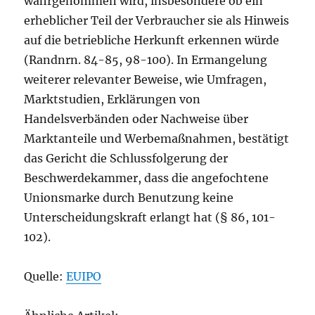
wahrgenommen wird, insbesondere ob ein
erheblicher Teil der Verbraucher sie als Hinweis
auf die betriebliche Herkunft erkennen würde
(Randnrn. 84-85, 98-100). In Ermangelung
weiterer relevanter Beweise, wie Umfragen,
Marktstudien, Erklärungen von
Handelsverbänden oder Nachweise über
Marktanteile und Werbemaßnahmen, bestätigt
das Gericht die Schlussfolgerung der
Beschwerdekammer, dass die angefochtene
Unionsmarke durch Benutzung keine
Unterscheidungskraft erlangt hat (§ 86, 101-
102).
Quelle:
EUIPO