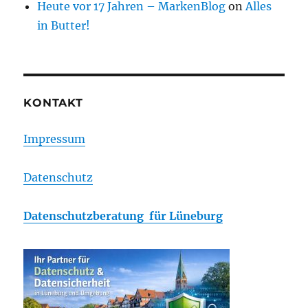
Heute vor 17 Jahren – MarkenBlog
on
Alles
in Butter!
KONTAKT
Impressum
Datenschutz
Datenschutzberatung für Lüneburg