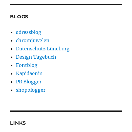
BLOGS
adressblog
chromjuwelen
Datenschutz Lüneburg
Design Tagebuch
Fontblog
Kapidaenin
PR Blogger
shopblogger
LINKS