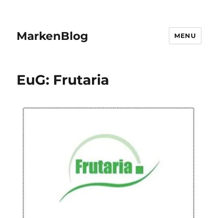
MarkenBlog
MENU
EuG: Frutaria