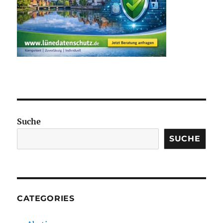
Suche
SUCHE
CATEGORIES