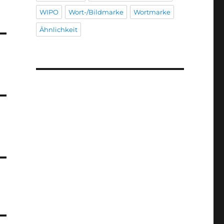
WIPO
Wort-/Bildmarke
Wortmarke
Ähnlichkeit