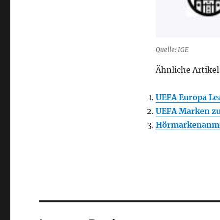
Quelle: IGE
Ähnliche Artikel
UEFA Europa Le
UEFA Marken zu
Hörmarkenanme