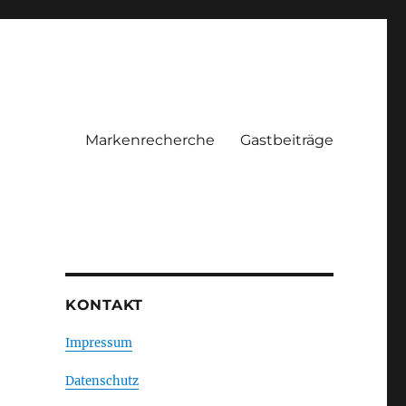
Markenrecherche
Gastbeiträge
KONTAKT
Impressum
Datenschutz