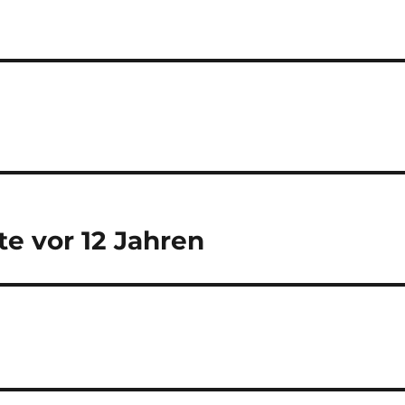
e vor 12 Jahren