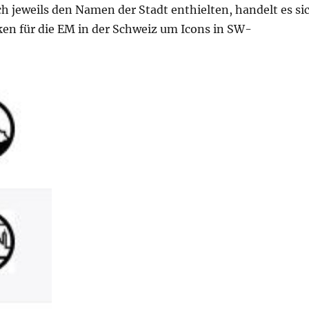
h jeweils den Namen der Stadt enthielten, handelt es si
ken für die EM in der Schweiz um Icons in SW-