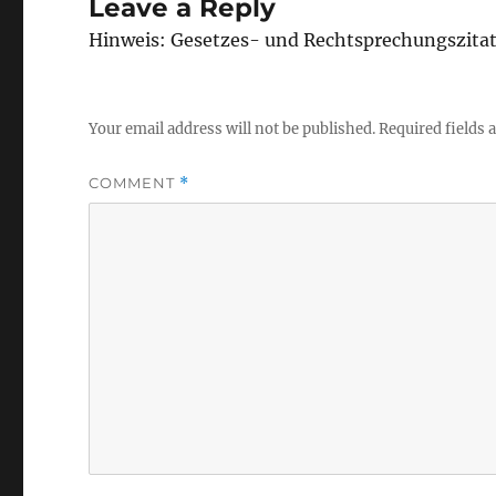
Leave a Reply
Hinweis: Gesetzes- und Rechtsprechungszita
Your email address will not be published.
Required fields
COMMENT
*