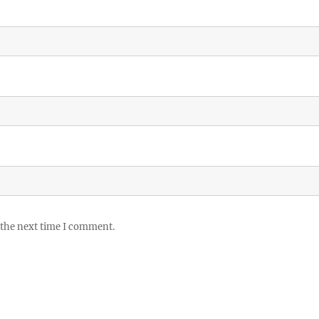
 the next time I comment.