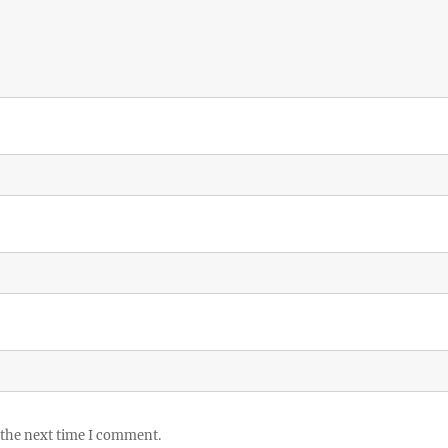
 the next time I comment.