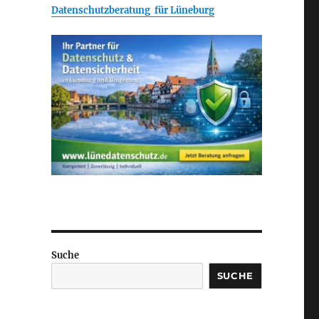
Datenschutzberatung für Lüneburg
Suche
SUCHE