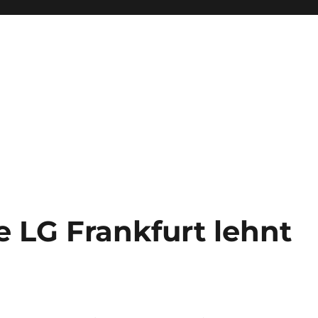
 LG Frankfurt lehnt