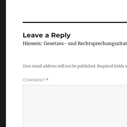
Leave a Reply
Hinweis: Gesetzes- und Rechtsprechungszita
Your email address will not be published.
Required fields
COMMENT
*