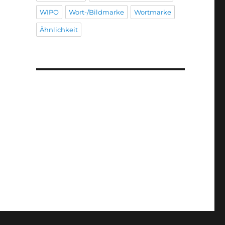
WIPO
Wort-/Bildmarke
Wortmarke
Ähnlichkeit