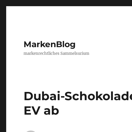
MarkenBlog
markenrechtliches Sammelsurium
Dubai-Schokolade
EV ab