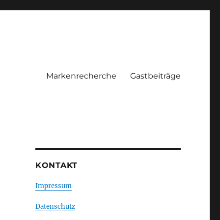
Markenrecherche
Gastbeiträge
KONTAKT
Impressum
Datenschutz