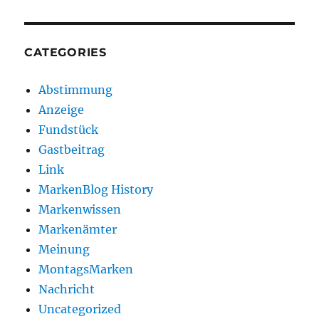
CATEGORIES
Abstimmung
Anzeige
Fundstück
Gastbeitrag
Link
MarkenBlog History
Markenwissen
Markenämter
Meinung
MontagsMarken
Nachricht
Uncategorized