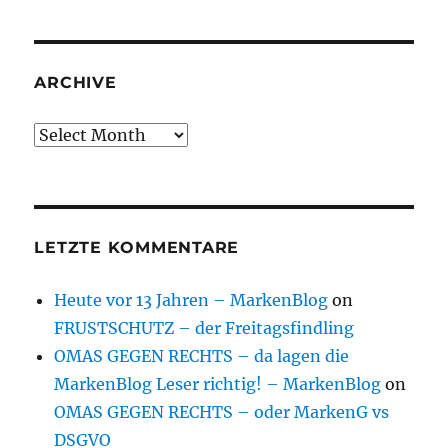
ARCHIVE
Archive
LETZTE KOMMENTARE
Heute vor 13 Jahren – MarkenBlog
on
FRUSTSCHUTZ – der Freitagsfindling
OMAS GEGEN RECHTS – da lagen die
MarkenBlog Leser richtig! – MarkenBlog
on
OMAS GEGEN RECHTS – oder MarkenG vs
DSGVO