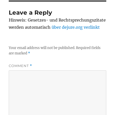
Leave a Reply
Hinweis: Gesetzes- und Rechtsprechungszitate
werden automatisch
über dejure.org verlinkt
Your email address will not be published.
Required fields
are marked
*
COMMENT
*