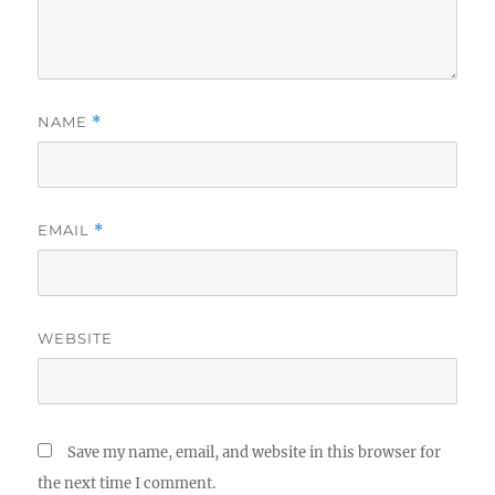
NAME
*
EMAIL
*
WEBSITE
Save my name, email, and website in this browser for
the next time I comment.