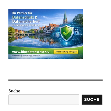
Suche
SUCHE