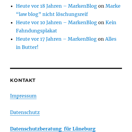
Heute vor 18 Jahren – MarkenBlog
on
Marke
“law blog” nicht löschungsreif
Heute vor 10 Jahren – MarkenBlog
on
Kein
Fahndungsplakat
Heute vor 17 Jahren – MarkenBlog
on
Alles
in Butter!
KONTAKT
Impressum
Datenschutz
Datenschutzberatung für Lüneburg