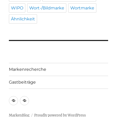
WIPO
Wort-/Bildmarke
Wortmarke
Ähnlichkeit
Markenrecherche
Gastbeiträge
Markenrecherche
Gastbeiträge
MarkenBlog
Proudly powered by WordPress