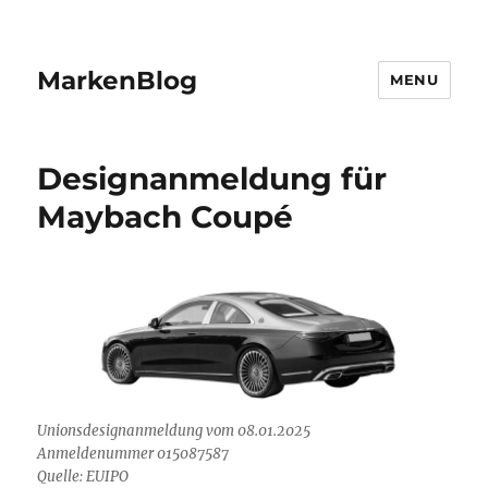
MarkenBlog
MENU
Designanmeldung für
Maybach Coupé
Unionsdesignanmeldung vom 08.01.2025
Anmeldenummer 015087587
Quelle: EUIPO