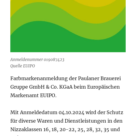
Anmeldenummer 019087423
Quelle EUIPO
Farbmarkenanmeldung der Paulaner Brauerei
Gruppe GmbH & Co. KGaA beim Europäischen
Markenamt EUIPO.
Mit Anmeldedatum 04.10.2024 wird der Schutz
für diverse Waren und Dienstleistungen in den
Nizzaklassen 16, 18, 20-22, 25, 28, 32, 35 und