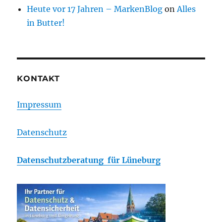
Heute vor 17 Jahren – MarkenBlog
on
Alles
in Butter!
KONTAKT
Impressum
Datenschutz
Datenschutzberatung für Lüneburg