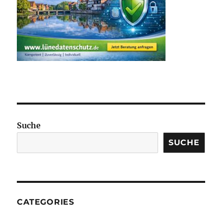
Suche
SUCHE
CATEGORIES