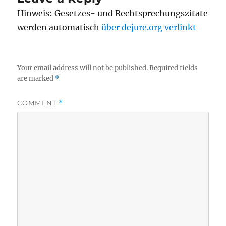
Hinweis: Gesetzes- und Rechtsprechungszitate
werden automatisch
über dejure.org verlinkt
Your email address will not be published.
Required fields
are marked
*
COMMENT
*