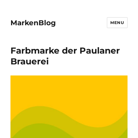
MarkenBlog
MENU
Farbmarke der Paulaner
Brauerei