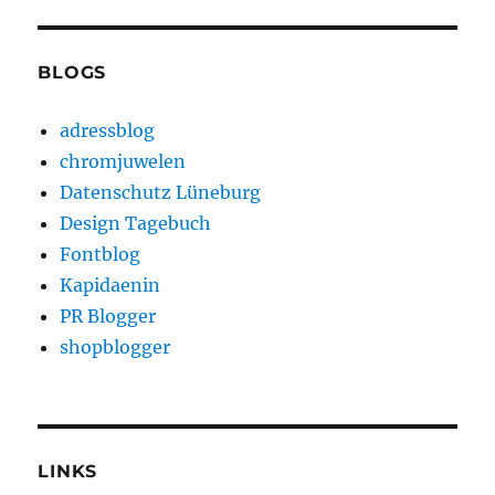
BLOGS
adressblog
chromjuwelen
Datenschutz Lüneburg
Design Tagebuch
Fontblog
Kapidaenin
PR Blogger
shopblogger
LINKS