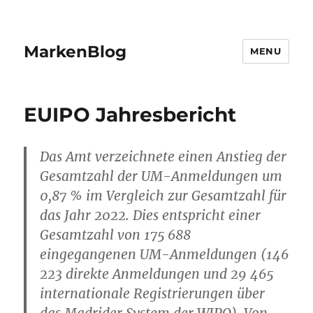
MarkenBlog
MENU
EUIPO Jahresbericht
Das Amt verzeichnete einen Anstieg der
Gesamtzahl der UM-Anmeldungen um
0,87 % im Vergleich zur Gesamtzahl für
das Jahr 2022. Dies entspricht einer
Gesamtzahl von 175 688
eingegangenen UM-Anmeldungen (146
223 direkte Anmeldungen und 29 465
internationale Registrierungen über