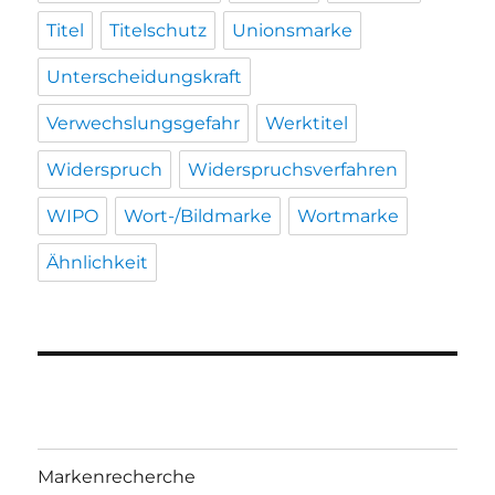
Titel
Titelschutz
Unionsmarke
Unterscheidungskraft
Verwechslungsgefahr
Werktitel
Widerspruch
Widerspruchsverfahren
WIPO
Wort-/Bildmarke
Wortmarke
Ähnlichkeit
Markenrecherche