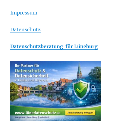
Impressum
Datenschutz
Datenschutzberatung für Lüneburg