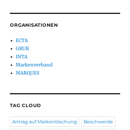
ORGANISATIONEN
ECTA
GRUR
INTA
Markenverband
MARQUES
TAG CLOUD
Antrag auf Markenlöschung
Beschwerde