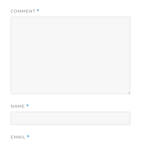
COMMENT
*
NAME
*
EMAIL
*