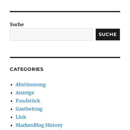
Suche
SUCHE
CATEGORIES
Abstimmung
Anzeige
Fundstück
Gastbeitrag
Link
MarkenBlog History