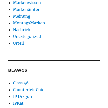
Markenwissen
Markenämter
Meinung
MontagsMarken
Nachricht
Uncategorized
Urteil
BLAWGS
Class 46
Counterfeit Chic
IP Dragon
IPKat