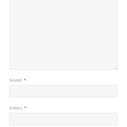
NAME
*
EMAIL
*