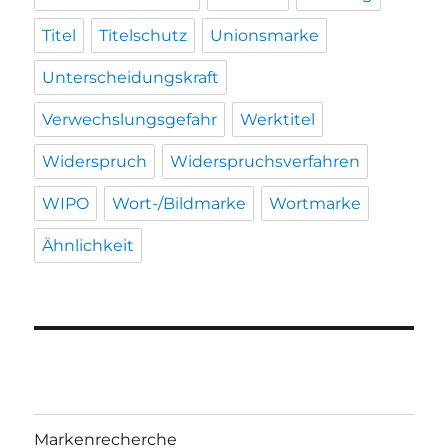
Titel
Titelschutz
Unionsmarke
Unterscheidungskraft
Verwechslungsgefahr
Werktitel
Widerspruch
Widerspruchsverfahren
WIPO
Wort-/Bildmarke
Wortmarke
Ähnlichkeit
Markenrecherche