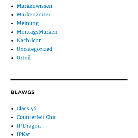
Markenwissen
Markenämter
Meinung
MontagsMarken
Nachricht
Uncategorized
Urteil
BLAWGS
Class 46
Counterfeit Chic
IP Dragon
IPKat