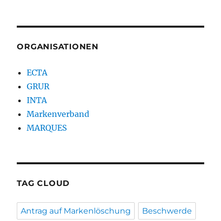
ORGANISATIONEN
ECTA
GRUR
INTA
Markenverband
MARQUES
TAG CLOUD
Antrag auf Markenlöschung
Beschwerde