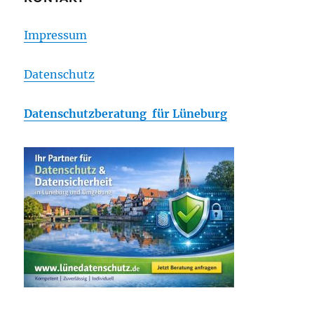
Impressum
Datenschutz
Datenschutzberatung für Lüneburg