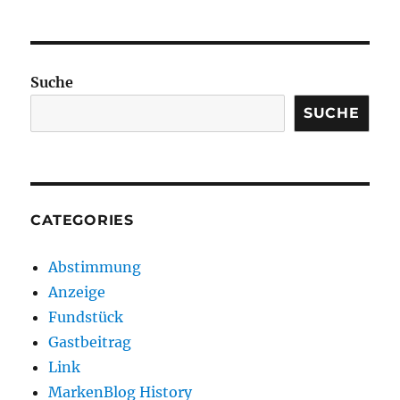
Suche
SUCHE
CATEGORIES
Abstimmung
Anzeige
Fundstück
Gastbeitrag
Link
MarkenBlog History