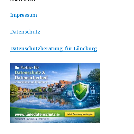
Impressum
Datenschutz
Datenschutzberatung für Lüneburg