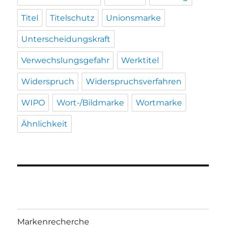
Titel
Titelschutz
Unionsmarke
Unterscheidungskraft
Verwechslungsgefahr
Werktitel
Widerspruch
Widerspruchsverfahren
WIPO
Wort-/Bildmarke
Wortmarke
Ähnlichkeit
Markenrecherche