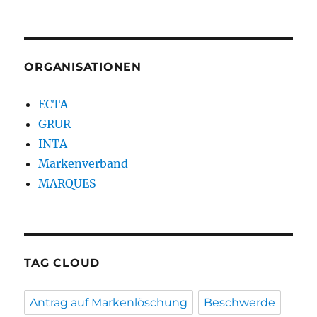
ORGANISATIONEN
ECTA
GRUR
INTA
Markenverband
MARQUES
TAG CLOUD
Antrag auf Markenlöschung
Beschwerde