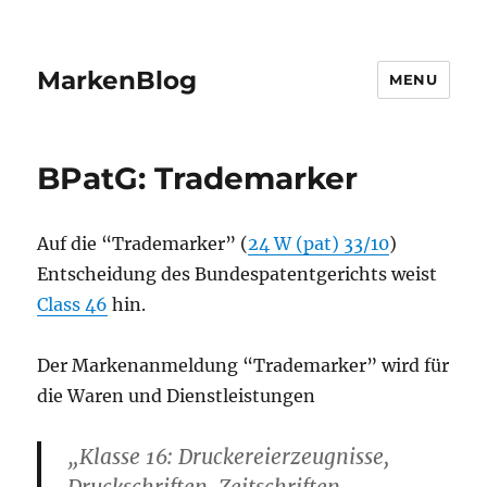
MarkenBlog
MENU
BPatG: Trademarker
Auf die “Trademarker” (
24 W (pat) 33/10
)
Entscheidung des Bundespatentgerichts weist
Class 46
hin.
Der Markenanmeldung “Trademarker” wird für
die Waren und Dienstleistungen
„Klasse 16: Druckereierzeugnisse,