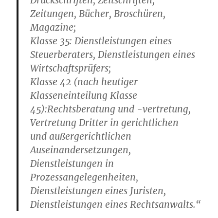
Druckschriften, Zeitschriften,
Zeitungen, Bücher, Broschüren,
Magazine;
Klasse 35: Dienstleistungen eines
Steuerberaters, Dienstleistungen eines
Wirtschaftsprüfers;
Klasse 42 (nach heutiger
Klasseneinteilung Klasse
45):Rechtsberatung und -vertretung,
Vertretung Dritter in gerichtlichen
und außergerichtlichen
Auseinandersetzungen,
Dienstleistungen in
Prozessangelegenheiten,
Dienstleistungen eines Juristen,
Dienstleistungen eines Rechtsanwalts.“