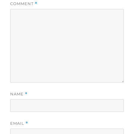
COMMENT
*
NAME
*
EMAIL
*