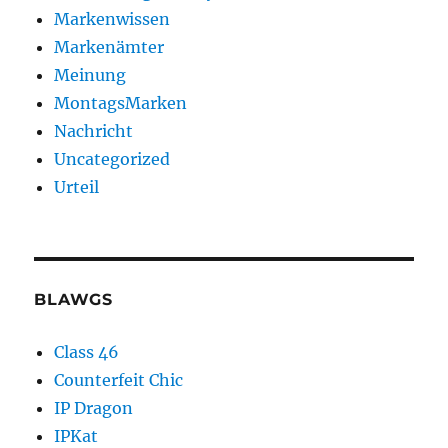
Markenwissen
Markenämter
Meinung
MontagsMarken
Nachricht
Uncategorized
Urteil
BLAWGS
Class 46
Counterfeit Chic
IP Dragon
IPKat