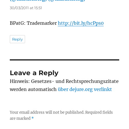
30/03/2011 at 15:51
BPatG: Trademarker
http://bit.ly/hcPps0
Reply
Leave a Reply
Hinweis: Gesetzes- und Rechtsprechungszitate
werden automatisch
über dejure.org verlinkt
Your email address will not be published.
Required fields
are marked
*