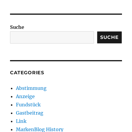
Suche
SUCHE
CATEGORIES
Abstimmung
Anzeige
Fundstück
Gastbeitrag
Link
MarkenBlog History