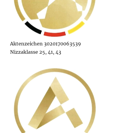
Aktenzeichen 3020170063539
Nizzaklasse 25, 41, 43