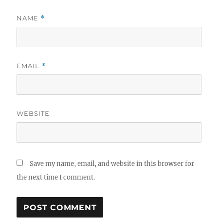
NAME
*
EMAIL
*
WEBSITE
Save my name, email, and website in this browser for
the next time I comment.