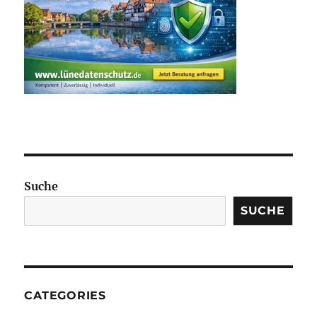
Suche
SUCHE
CATEGORIES