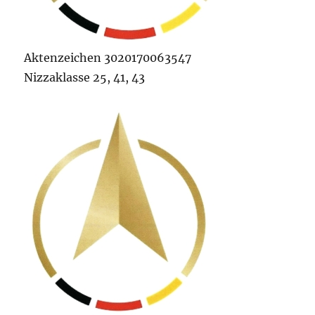
Aktenzeichen 3020170063547
Nizzaklasse 25, 41, 43