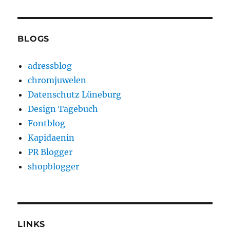
BLOGS
adressblog
chromjuwelen
Datenschutz Lüneburg
Design Tagebuch
Fontblog
Kapidaenin
PR Blogger
shopblogger
LINKS