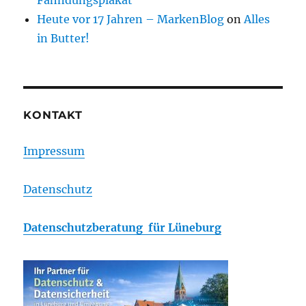
Fahndungsplakat
Heute vor 17 Jahren – MarkenBlog
on
Alles
in Butter!
KONTAKT
Impressum
Datenschutz
Datenschutzberatung für Lüneburg