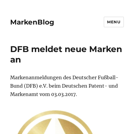
MarkenBlog
MENU
DFB meldet neue Marken
an
Markenanmeldungen des Deutscher Fußball-
Bund (DFB) e.V. beim Deutschen Patent- und
Markenamt vom 03.03.2017.