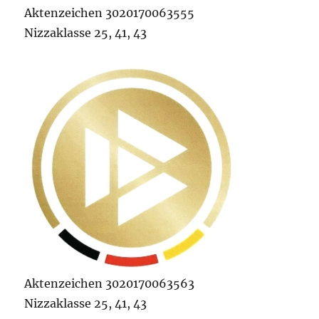
Aktenzeichen 3020170063555
Nizzaklasse 25, 41, 43
Aktenzeichen 3020170063563
Nizzaklasse 25, 41, 43