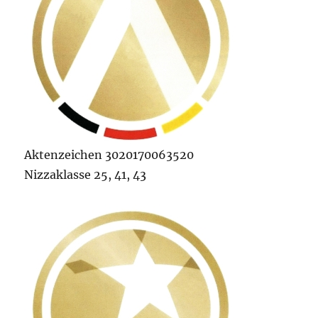
Aktenzeichen 3020170063520
Nizzaklasse 25, 41, 43