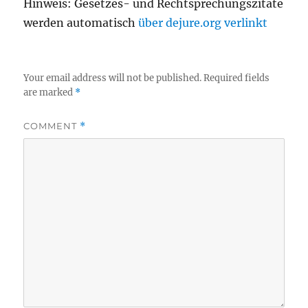
Hinweis: Gesetzes- und Rechtsprechungszitate
werden automatisch
über dejure.org verlinkt
Your email address will not be published.
Required fields
are marked
*
COMMENT
*