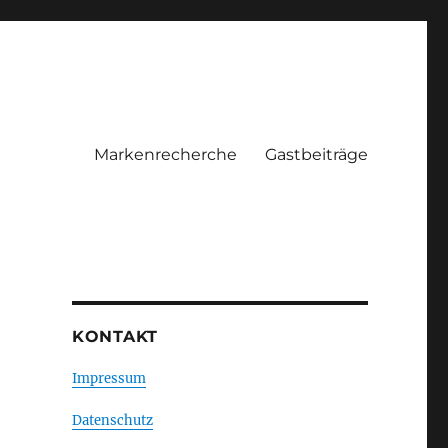
Markenrecherche
Gastbeiträge
KONTAKT
Impressum
Datenschutz