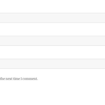
 the next time I comment.