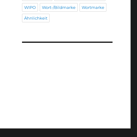
WIPO
Wort-/Bildmarke
Wortmarke
Ähnlichkeit