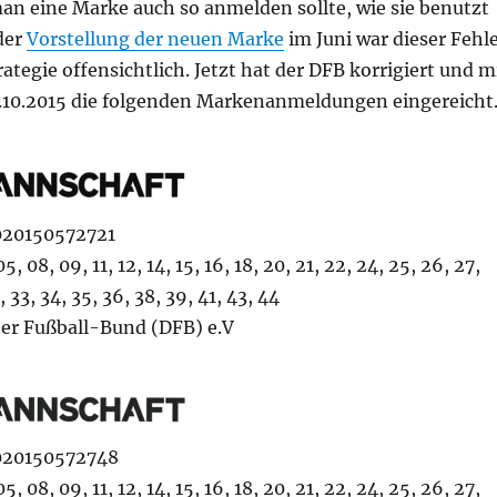
an eine Marke auch so anmelden sollte, wie sie benutzt
der
Vorstellung der neuen Marke
im Juni war dieser Fehl
ategie offensichtlich. Jetzt hat der DFB korrigiert und m
3.10.2015 die folgenden Markenanmeldungen eingereicht
020150572721
, 08, 09, 11, 12, 14, 15, 16, 18, 20, 21, 22, 24, 25, 26, 27,
, 33, 34, 35, 36, 38, 39, 41, 43, 44
er Fußball-Bund (DFB) e.V
020150572748
, 08, 09, 11, 12, 14, 15, 16, 18, 20, 21, 22, 24, 25, 26, 27,