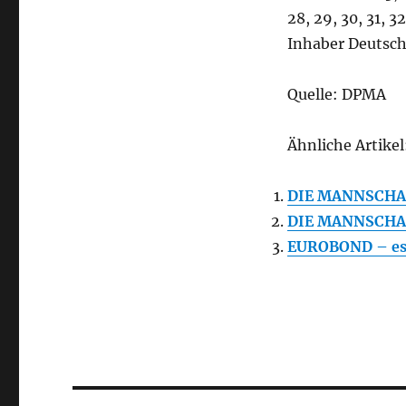
28, 29, 30, 31, 32
Inhaber Deutsch
Quelle: DPMA
Ähnliche Artikel
DIE MANNSCHAF
DIE MANNSCHAFT
EUROBOND – es 