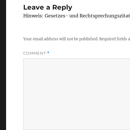
Leave a Reply
Hinweis: Gesetzes- und Rechtsprechungszita
Your email address will not be published.
Required fields
COMMENT
*