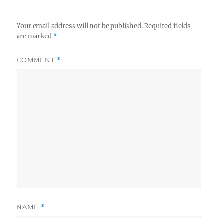
Your email address will not be published.
Required fields
are marked
*
COMMENT
*
NAME
*