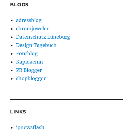
BLOGS
adressblog
chromjuwelen
Datenschutz Lüneburg
Design Tagebuch
Fontblog
Kapidaenin
PR Blogger
shopblogger
LINKS
ipnewsflash