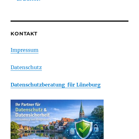
KONTAKT
Impressum
Datenschutz
Datenschutzberatung für Lüneburg