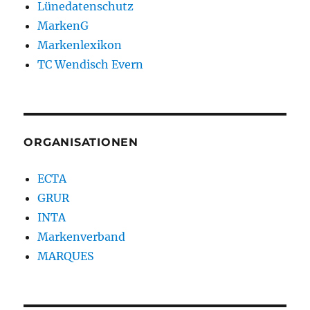
Lünedatenschutz
MarkenG
Markenlexikon
TC Wendisch Evern
ORGANISATIONEN
ECTA
GRUR
INTA
Markenverband
MARQUES