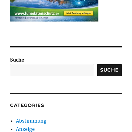
Suche
SUCHE
CATEGORIES
Abstimmung
Anzeige