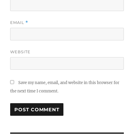
EMAIL
*
WEBSITE
Save my name, email, and website in this browser for
the next time I comment.