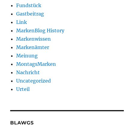
Fundstück
Gastbeitrag
Link
MarkenBlog History
Markenwissen
Markenämter
Meinung
MontagsMarken
Nachricht
Uncategorized
Urteil
BLAWGS