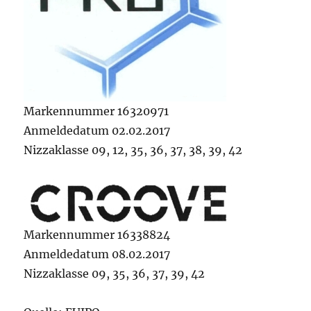
Markennummer 16320971
Anmeldedatum 02.02.2017
Nizzaklasse 09, 12, 35, 36, 37, 38, 39, 42
Markennummer 16338824
Anmeldedatum 08.02.2017
Nizzaklasse 09, 35, 36, 37, 39, 42