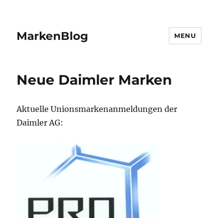
MarkenBlog
MENU
Neue Daimler Marken
Aktuelle Unionsmarkenanmeldungen der
Daimler AG: