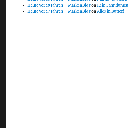
Heute vor 10 Jahren – MarkenBlog
on
Kein Fahndungs
Heute vor 17 Jahren – MarkenBlog
on
Alles in Butter!