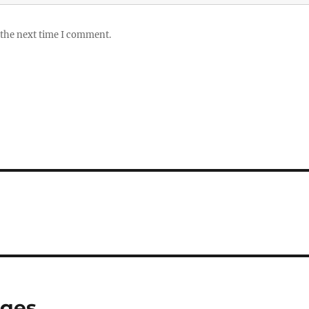
 the next time I comment.
ages