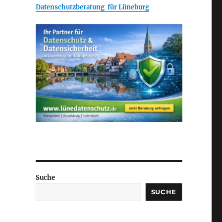
Datenschutzberatung für Lüneburg
Suche
SUCHE