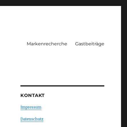
Markenrecherche
Gastbeiträge
KONTAKT
Impressum
Datenschutz