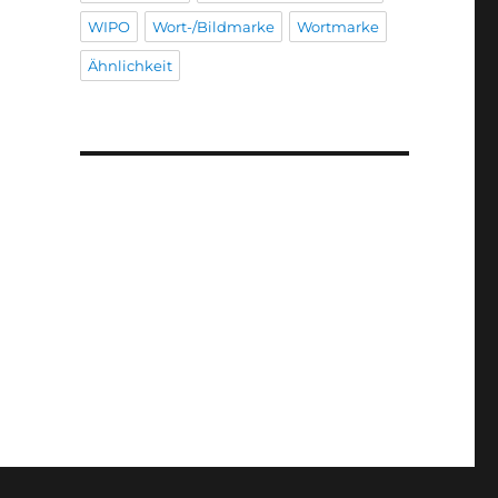
WIPO
Wort-/Bildmarke
Wortmarke
Ähnlichkeit