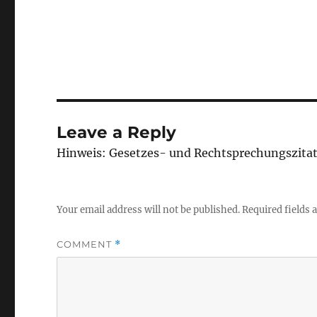
Leave a Reply
Hinweis: Gesetzes- und Rechtsprechungszita
Your email address will not be published.
Required fields
COMMENT
*