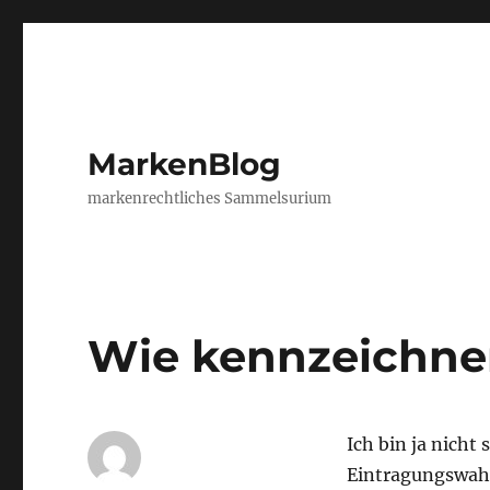
MarkenBlog
markenrechtliches Sammelsurium
Wie kennzeichne
Ich bin ja nicht
Eintragungswahr