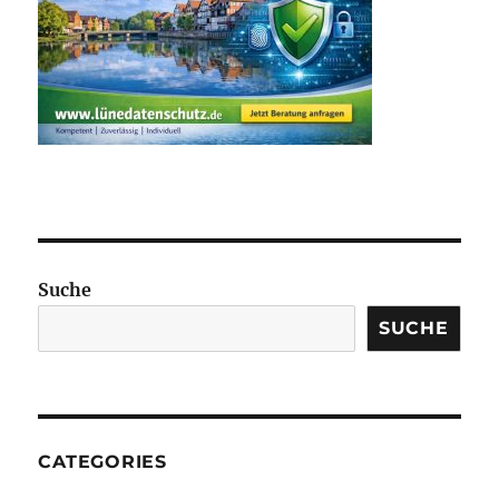
Suche
SUCHE
CATEGORIES