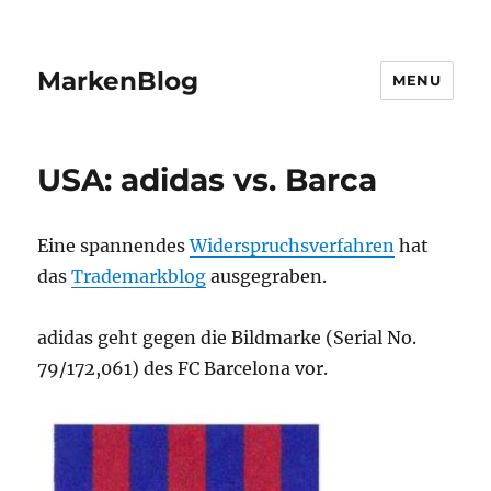
MarkenBlog
MENU
USA: adidas vs. Barca
Eine spannendes
Widerspruchsverfahren
hat
das
Trademarkblog
ausgegraben.
adidas geht gegen die Bildmarke (Serial No.
79/172,061) des FC Barcelona vor.