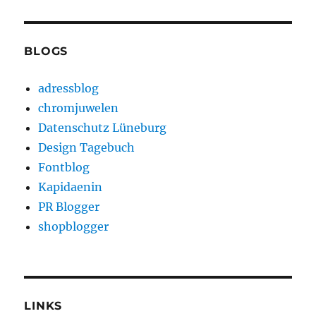
BLOGS
adressblog
chromjuwelen
Datenschutz Lüneburg
Design Tagebuch
Fontblog
Kapidaenin
PR Blogger
shopblogger
LINKS