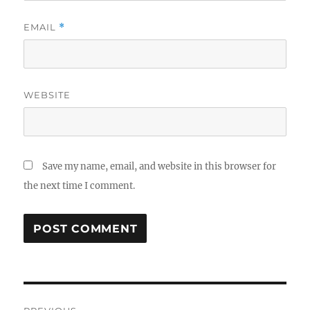
EMAIL
*
WEBSITE
Save my name, email, and website in this browser for
the next time I comment.
Post