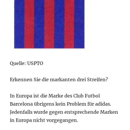
Quelle: USPTO
Erkennen Sie die markanten drei Streifen?
In Europa ist die Marke des Club Futbol
Barcelona übrigens kein Problem für adidas.
Jedenfalls wurde gegen entsprechende Marken
in Europa nicht vorgegangen.