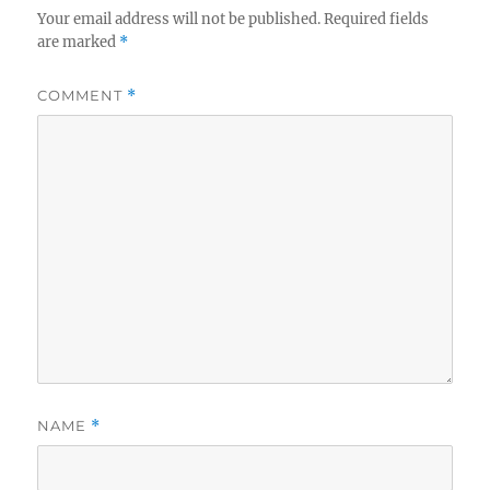
Your email address will not be published.
Required fields
are marked
*
COMMENT
*
NAME
*