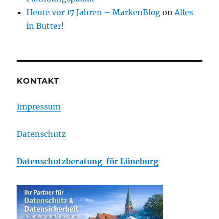
Heute vor 17 Jahren – MarkenBlog
on
Alles
in Butter!
KONTAKT
Impressum
Datenschutz
Datenschutzberatung für Lüneburg