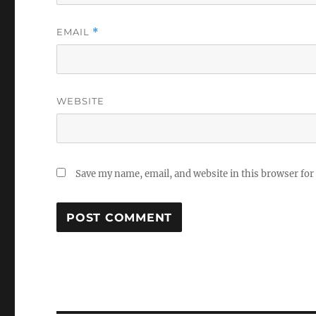
EMAIL
*
WEBSITE
Save my name, email, and website in this browser for