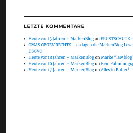
LETZTE KOMMENTARE
Heute vor 13 Jahren – MarkenBlog
on
FRUSTSCHUTZ – d
OMAS GEGEN RECHTS – da lagen die MarkenBlog Leser
DSGVO
Heute vor 18 Jahren – MarkenBlog
on
Marke “law blog”
Heute vor 10 Jahren – MarkenBlog
on
Kein Fahndungs
Heute vor 17 Jahren – MarkenBlog
on
Alles in Butter!