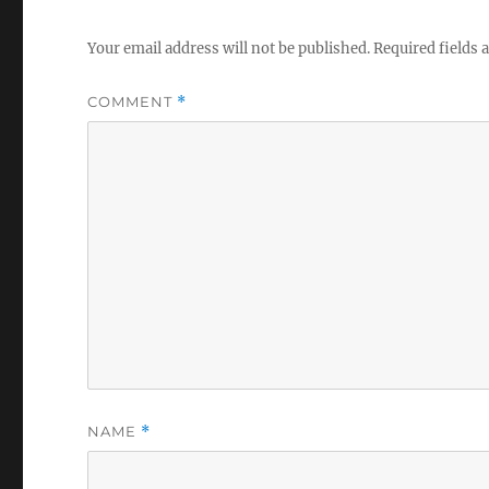
Your email address will not be published.
Required fields
COMMENT
*
NAME
*