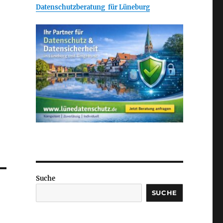
Datenschutzberatung für Lüneburg
Suche
SUCHE