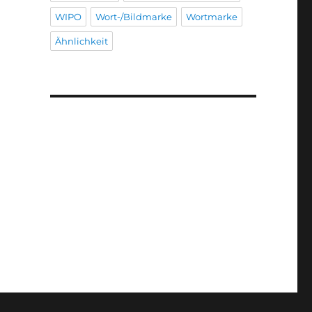
WIPO
Wort-/Bildmarke
Wortmarke
Ähnlichkeit