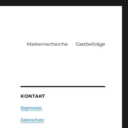
Markenrecherche
Gastbeiträge
KONTAKT
Impressum
Datenschutz