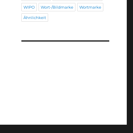
WIPO
Wort-/Bildmarke
Wortmarke
Ähnlichkeit