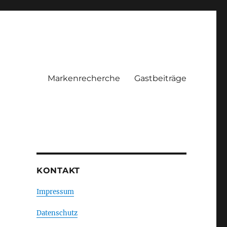
Markenrecherche
Gastbeiträge
KONTAKT
Impressum
Datenschutz