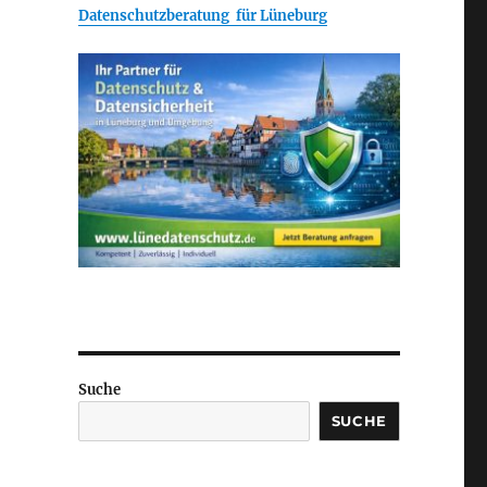
Datenschutzberatung für Lüneburg
Suche
SUCHE