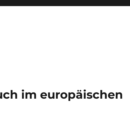
auch im europäischen