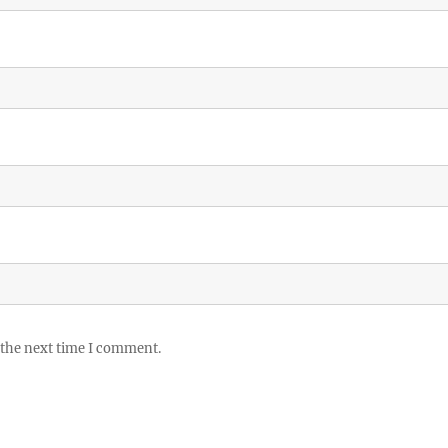
 the next time I comment.