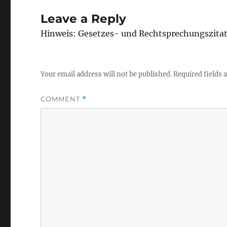
Leave a Reply
Hinweis: Gesetzes- und Rechtsprechungszita
Your email address will not be published.
Required fields
COMMENT
*