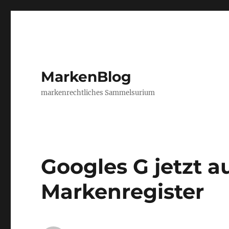
MarkenBlog
markenrechtliches Sammelsurium
Googles G jetzt 
Markenregister