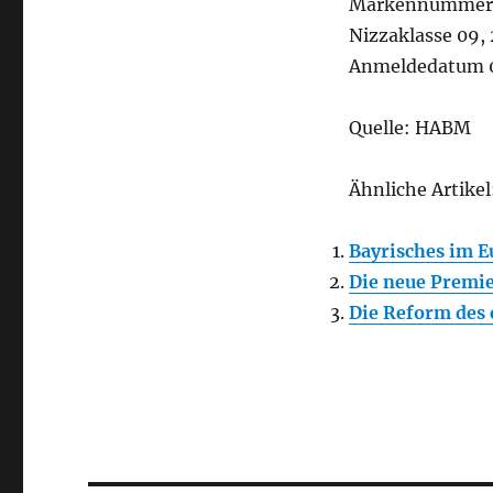
Markennummer 
Nizzaklasse 09, 2
Anmeldedatum 0
Quelle: HABM
Ähnliche Artikel
Bayrisches im 
Die neue Premi
Die Reform des