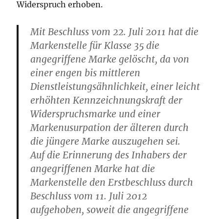
Widerspruch erhoben.
Mit Beschluss vom 22. Juli 2011 hat die
Markenstelle für Klasse 35 die
angegriffene Marke gelöscht, da von
einer engen bis mittleren
Dienstleistungsähnlichkeit, einer leicht
erhöhten Kennzeichnungskraft der
Widerspruchsmarke und einer
Markenusurpation der älteren durch
die jüngere Marke auszugehen sei.
Auf die Erinnerung des Inhabers der
angegriffenen Marke hat die
Markenstelle den Erstbeschluss durch
Beschluss vom 11. Juli 2012
aufgehoben, soweit die angegriffene