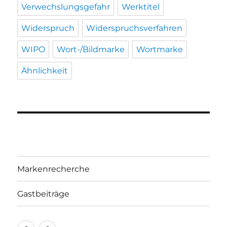
Verwechslungsgefahr
Werktitel
Widerspruch
Widerspruchsverfahren
WIPO
Wort-/Bildmarke
Wortmarke
Ähnlichkeit
Markenrecherche
Gastbeiträge