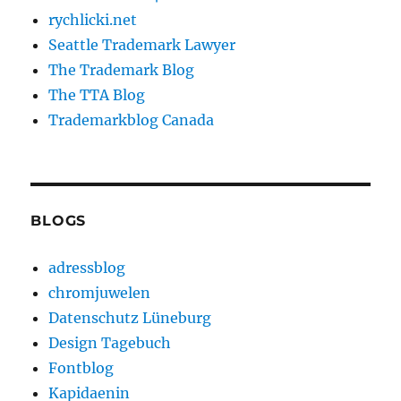
rychlicki.net
Seattle Trademark Lawyer
The Trademark Blog
The TTA Blog
Trademarkblog Canada
BLOGS
adressblog
chromjuwelen
Datenschutz Lüneburg
Design Tagebuch
Fontblog
Kapidaenin