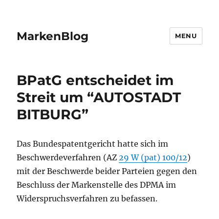
MarkenBlog
MENU
BPatG entscheidet im
Streit um “AUTOSTADT
BITBURG”
Das Bundespatentgericht hatte sich im
Beschwerdeverfahren (AZ
29 W (pat) 100/12
)
mit der Beschwerde beider Parteien gegen den
Beschluss der Markenstelle des DPMA im
Widerspruchsverfahren zu befassen.