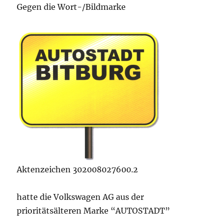
Gegen die Wort-/Bildmarke
Aktenzeichen 302008027600.2
hatte die Volkswagen AG aus der
prioritätsälteren Marke “AUTOSTADT”