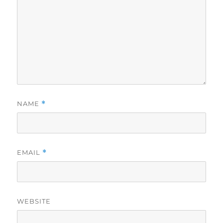
NAME
*
EMAIL
*
WEBSITE