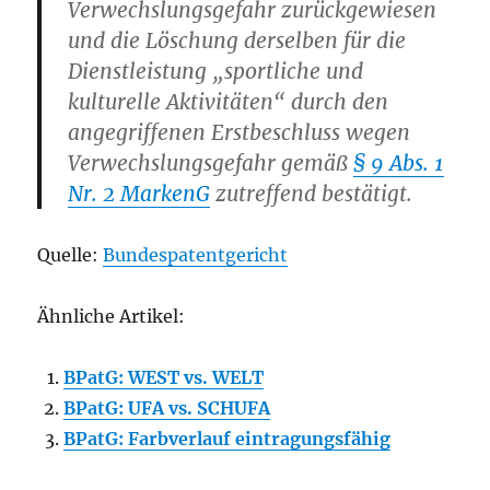
Verwechslungsgefahr zurückgewiesen
und die Löschung derselben für die
Dienstleistung „sportliche und
kulturelle Aktivitäten“ durch den
angegriffenen Erstbeschluss wegen
Verwechslungsgefahr gemäß
§ 9 Abs. 1
Nr. 2 MarkenG
zutreffend bestätigt.
Quelle:
Bundespatentgericht
Ähnliche Artikel:
BPatG: WEST vs. WELT
BPatG: UFA vs. SCHUFA
BPatG: Farbverlauf eintragungsfähig