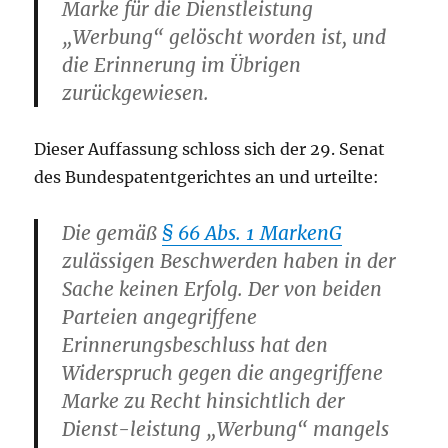
Marke für die Dienstleistung
„Werbung“ gelöscht worden ist, und
die Erinnerung im Übrigen
zurückgewiesen.
Dieser Auffassung schloss sich der 29. Senat
des Bundespatentgerichtes an und urteilte:
Die gemäß
§ 66 Abs. 1 MarkenG
zulässigen Beschwerden haben in der
Sache keinen Erfolg. Der von beiden
Parteien angegriffene
Erinnerungsbeschluss hat den
Widerspruch gegen die angegriffene
Marke zu Recht hinsichtlich der
Dienst-leistung „Werbung“ mangels