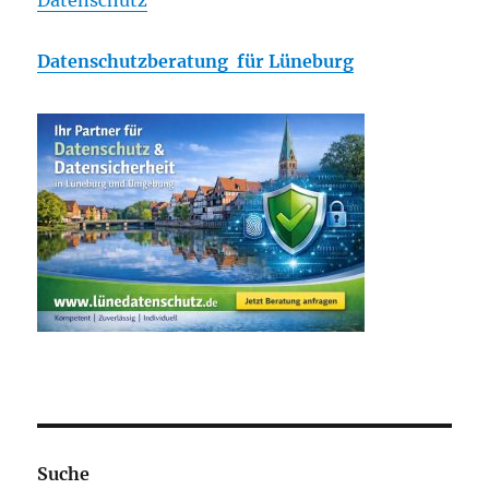
Datenschutz
Datenschutzberatung für Lüneburg
Suche