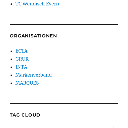
TC Wendisch Evern
ORGANISATIONEN
ECTA
GRUR
INTA
Markenverband
MARQUES
TAG CLOUD