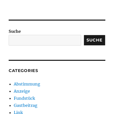
Suche
SUCHE
CATEGORIES
Abstimmung
Anzeige
Fundstück
Gastbeitrag
Link