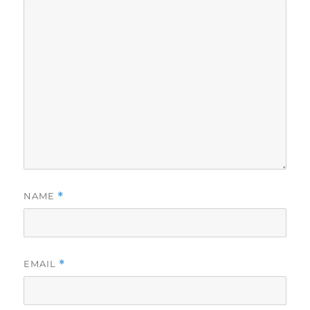
NAME
*
EMAIL
*