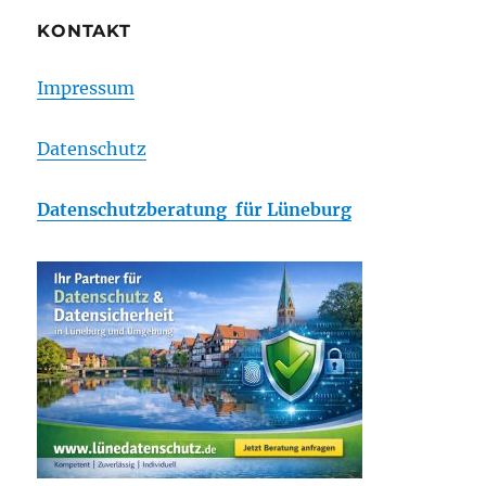
KONTAKT
Impressum
Datenschutz
Datenschutzberatung für Lüneburg