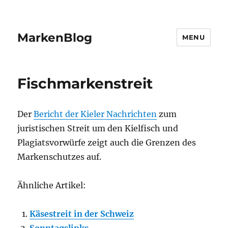
MarkenBlog
MENU
Fischmarkenstreit
Der
Bericht der Kieler Nachrichten
zum
juristischen Streit um den Kielfisch und
Plagiatsvorwürfe zeigt auch die Grenzen des
Markenschutzes auf.
Ähnliche Artikel:
Käsestreit in der Schweiz