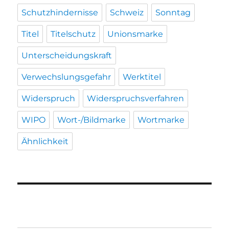
Schutzhindernisse
Schweiz
Sonntag
Titel
Titelschutz
Unionsmarke
Unterscheidungskraft
Verwechslungsgefahr
Werktitel
Widerspruch
Widerspruchsverfahren
WIPO
Wort-/Bildmarke
Wortmarke
Ähnlichkeit