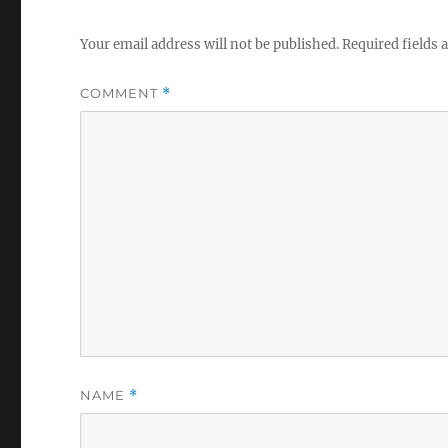
Your email address will not be published.
Required fields
COMMENT
*
NAME
*