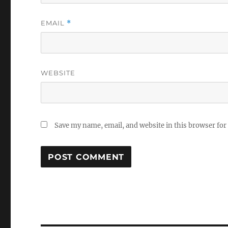
EMAIL
*
WEBSITE
Save my name, email, and website in this browser for