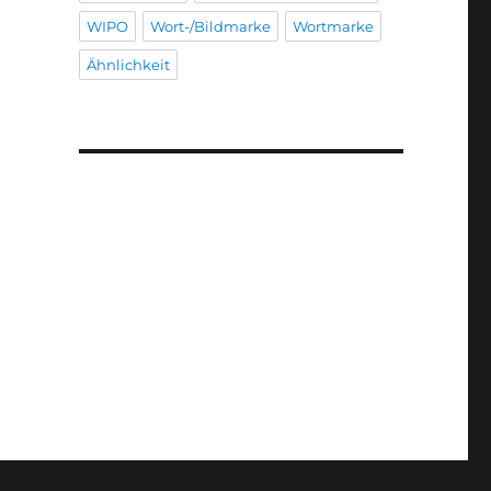
WIPO
Wort-/Bildmarke
Wortmarke
Ähnlichkeit