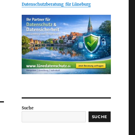
Datenschutzberatung für Lüneburg
Suche
SUCHE