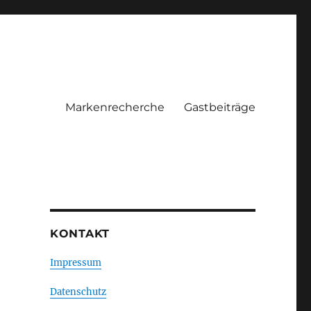
Markenrecherche
Gastbeiträge
KONTAKT
Impressum
Datenschutz