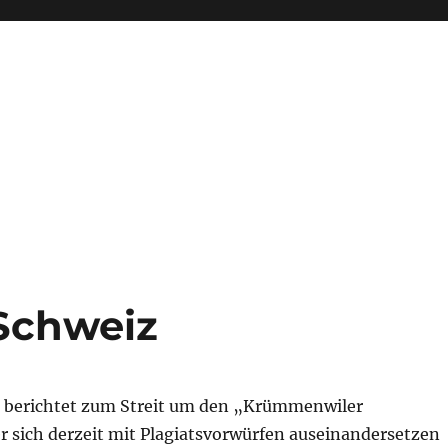
 Schweiz
berichtet zum Streit um den „Krümmenwiler
r sich derzeit mit Plagiatsvorwürfen auseinandersetzen