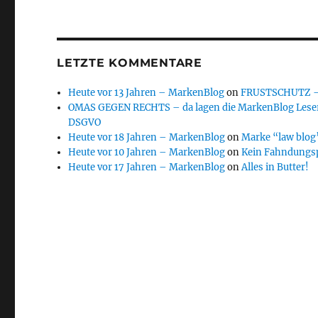
LETZTE KOMMENTARE
Heute vor 13 Jahren – MarkenBlog
on
FRUSTSCHUTZ – d
OMAS GEGEN RECHTS – da lagen die MarkenBlog Leser
DSGVO
Heute vor 18 Jahren – MarkenBlog
on
Marke “law blog”
Heute vor 10 Jahren – MarkenBlog
on
Kein Fahndungs
Heute vor 17 Jahren – MarkenBlog
on
Alles in Butter!