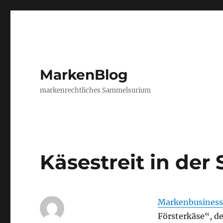
MarkenBlog
markenrechtliches Sammelsurium
Käsestreit in der
Markenbusiness
Försterkäse“, de