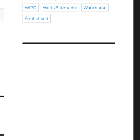
WIPO
Wort-/Bildmarke
Wortmarke
Ähnlichkeit