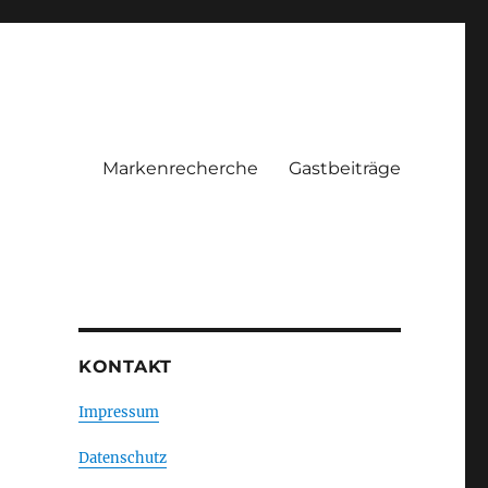
Markenrecherche
Gastbeiträge
KONTAKT
Impressum
Datenschutz