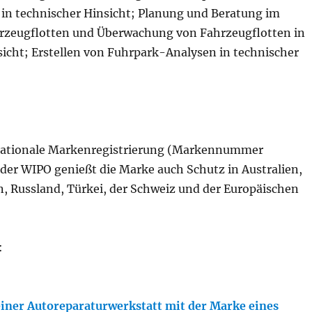
in technischer Hinsicht; Planung und Beratung im
hrzeugflotten und Überwachung von Fahrzeugflotten in
sicht; Erstellen von Fuhrpark-Analysen in technischer
rnationale Markenregistrierung (Markennummer
der WIPO genießt die Marke auch Schutz in Australien,
, Russland, Türkei, der Schweiz und der Europäischen
:
ner Autoreparaturwerkstatt mit der Marke eines