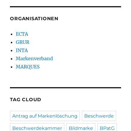
ORGANISATIONEN
ECTA
GRUR
INTA
Markenverband
MARQUES
TAG CLOUD
Antrag auf Markenlöschung
Beschwerde
Beschwerdekammer
Bildmarke
BPatG