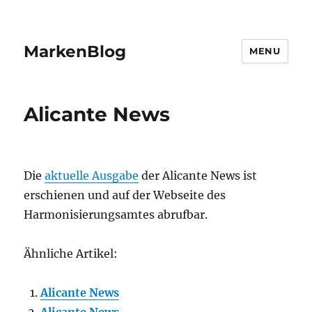
MarkenBlog
MENU
Alicante News
Die
aktuelle Ausgabe
der Alicante News ist
erschienen und auf der Webseite des
Harmonisierungsamtes abrufbar.
Ähnliche Artikel:
Alicante News