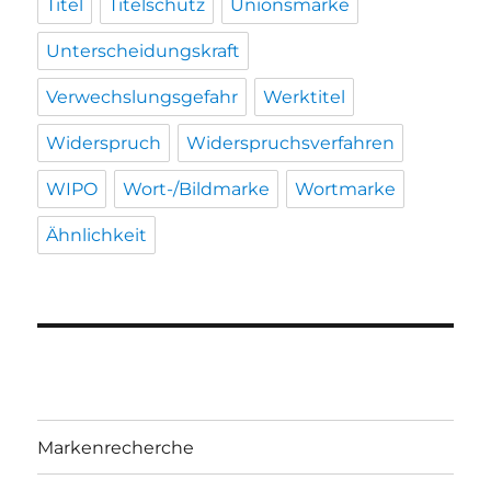
Titel
Titelschutz
Unionsmarke
Unterscheidungskraft
Verwechslungsgefahr
Werktitel
Widerspruch
Widerspruchsverfahren
WIPO
Wort-/Bildmarke
Wortmarke
Ähnlichkeit
Markenrecherche