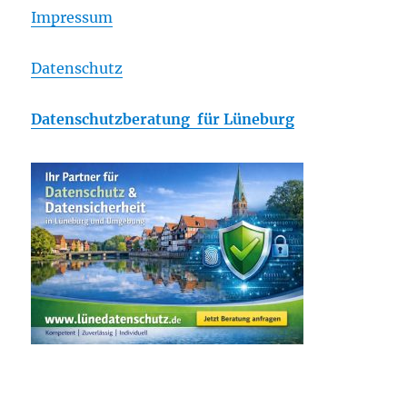
Impressum
Datenschutz
Datenschutzberatung für Lüneburg