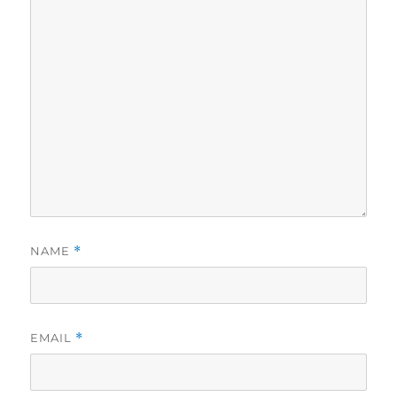
NAME
*
EMAIL
*