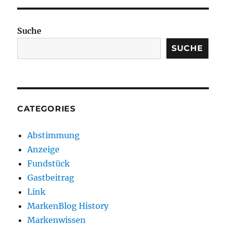
Suche
SUCHE
CATEGORIES
Abstimmung
Anzeige
Fundstück
Gastbeitrag
Link
MarkenBlog History
Markenwissen