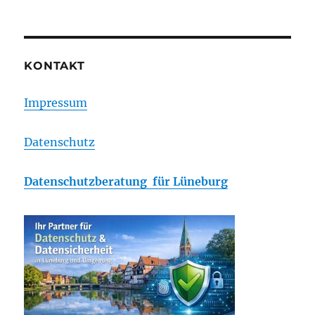
KONTAKT
Impressum
Datenschutz
Datenschutzberatung für Lüneburg