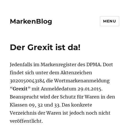
MarkenBlog
MENU
Der Grexit ist da!
Jedenfalls im Markenregister des DPMA. Dort
findet sich unter dem Aktenzeichen
3020150043184 die Wortmarkenanmeldung
“
Grexit
” mit Anmeldedatum 29.01.2015.
Beansprucht wird der Schutz für Waren in den
Klassen 09, 32 und 33. Das konkrete
Verzeichnis der Waren ist jedoch noch nicht
veröffentlicht.