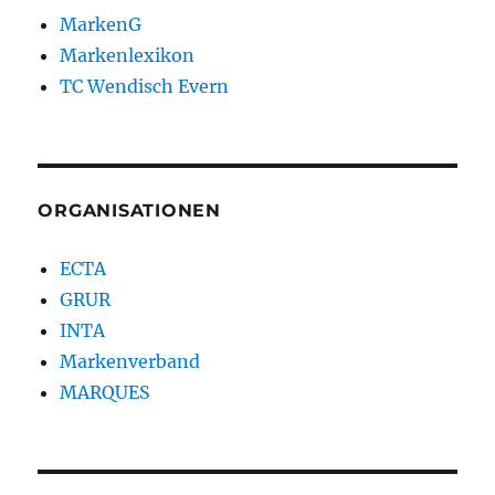
MarkenG
Markenlexikon
TC Wendisch Evern
ORGANISATIONEN
ECTA
GRUR
INTA
Markenverband
MARQUES