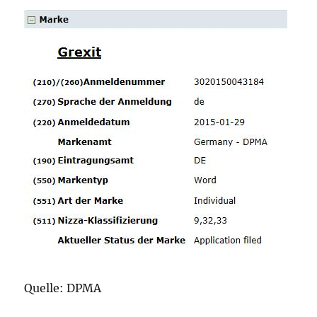
Quelle: DPMA