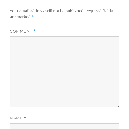
Your email address will not be published.
Required fields
are marked
*
COMMENT
*
NAME
*