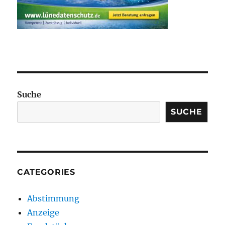
Suche
SUCHE
CATEGORIES
Abstimmung
Anzeige