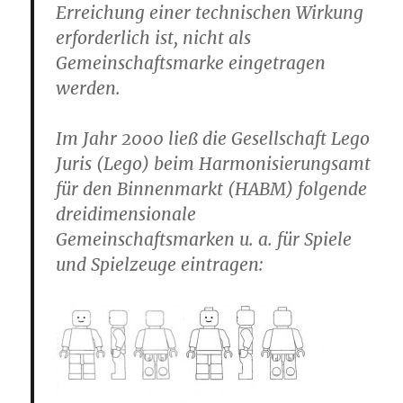
Erreichung einer technischen Wirkung
erforderlich ist, nicht als
Gemeinschaftsmarke eingetragen
werden.
Im Jahr 2000 ließ die Gesellschaft Lego
Juris (Lego) beim Harmonisierungsamt
für den Binnenmarkt (HABM) folgende
dreidimensionale
Gemeinschaftsmarken u. a. für Spiele
und Spielzeuge eintragen: