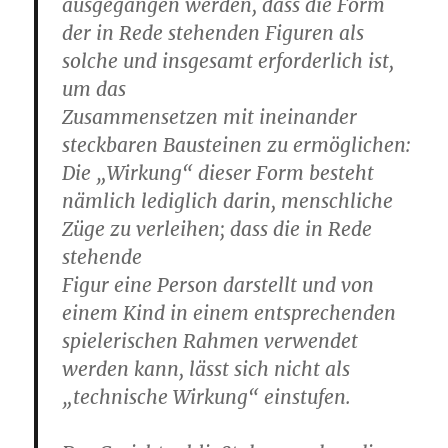
ausgegangen werden, dass die Form
der in Rede stehenden Figuren als
solche und insgesamt erforderlich ist,
um das
Zusammensetzen mit ineinander
steckbaren Bausteinen zu ermöglichen:
Die „Wirkung“ dieser Form besteht
nämlich lediglich darin, menschliche
Züge zu verleihen; dass die in Rede
stehende
Figur eine Person darstellt und von
einem Kind in einem entsprechenden
spielerischen Rahmen verwendet
werden kann, lässt sich nicht als
„technische Wirkung“ einstufen.