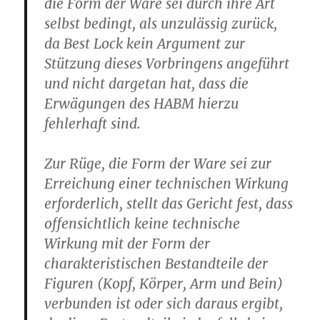
die Form der Ware sei durch ihre Art
selbst bedingt, als unzulässig zurück,
da Best Lock kein Argument zur
Stützung dieses Vorbringens angeführt
und nicht dargetan hat, dass die
Erwägungen des HABM hierzu
fehlerhaft sind.
Zur Rüge, die Form der Ware sei zur
Erreichung einer technischen Wirkung
erforderlich, stellt das Gericht fest,
dass
offensichtlich keine technische
Wirkung mit der Form der
charakteristischen Bestandteile der
Figuren (Kopf, Körper, Arm und Bein)
verbunden ist oder sich daraus ergibt,