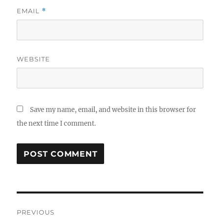
EMAIL
*
WEBSITE
Save my name, email, and website in this browser for
the next time I comment.
Post
PREVIOUS