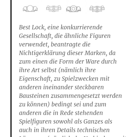
Best Lock, eine konkurrierende
Gesellschaft, die ähnliche Figuren
verwendet, beantragte die
Nichtigerklärung dieser Marken, da
zum einen die Form der Ware durch
ihre Art selbst (nämlich ihre
Eigenschaft, zu Spielzwecken mit
anderen ineinander steckbaren
Bausteinen zusammengesetzt werden
zu können) bedingt sei und zum
anderen die in Rede stehenden
Spielfiguren sowohl als Ganzes als
auch in ihren Details technischen