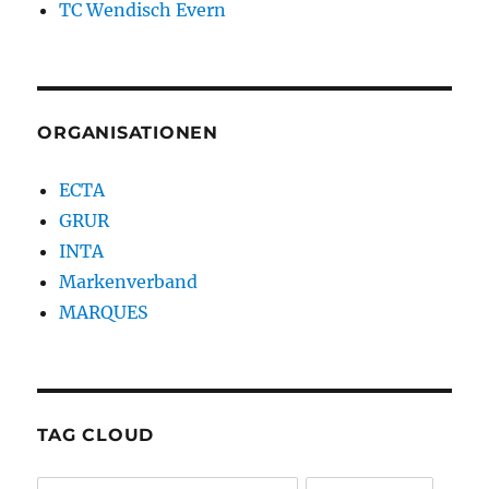
TC Wendisch Evern
ORGANISATIONEN
ECTA
GRUR
INTA
Markenverband
MARQUES
TAG CLOUD