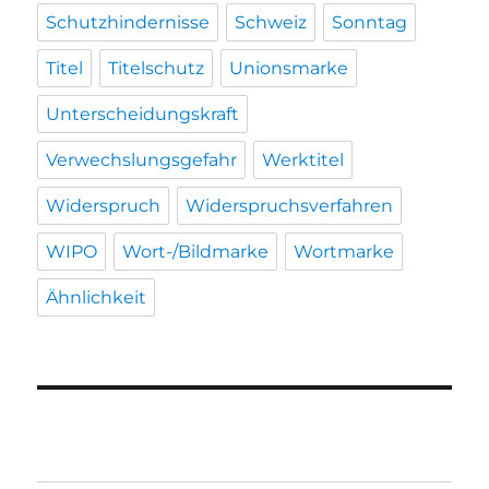
Schutzhindernisse
Schweiz
Sonntag
Titel
Titelschutz
Unionsmarke
Unterscheidungskraft
Verwechslungsgefahr
Werktitel
Widerspruch
Widerspruchsverfahren
WIPO
Wort-/Bildmarke
Wortmarke
Ähnlichkeit