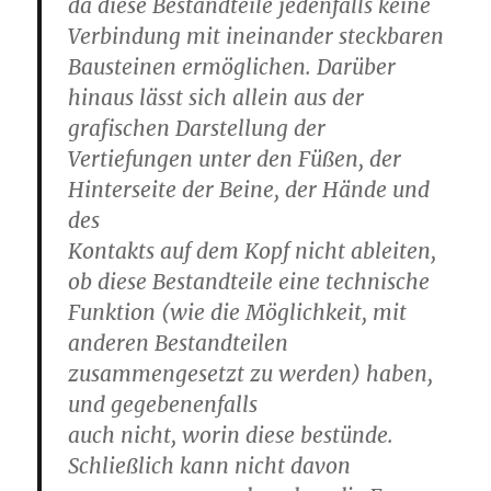
da diese Bestandteile jedenfalls keine
Verbindung mit ineinander steckbaren
Bausteinen ermöglichen.
Darüber
hinaus lässt sich allein aus der
grafischen Darstellung der
Vertiefungen unter den Füßen, der
Hinterseite der Beine, der Hände und
des
Kontakts auf dem Kopf nicht ableiten,
ob diese Bestandteile eine technische
Funktion (wie die Möglichkeit, mit
anderen Bestandteilen
zusammengesetzt zu werden) haben,
und gegebenenfalls
auch nicht, worin diese bestünde.
Schließlich kann nicht davon