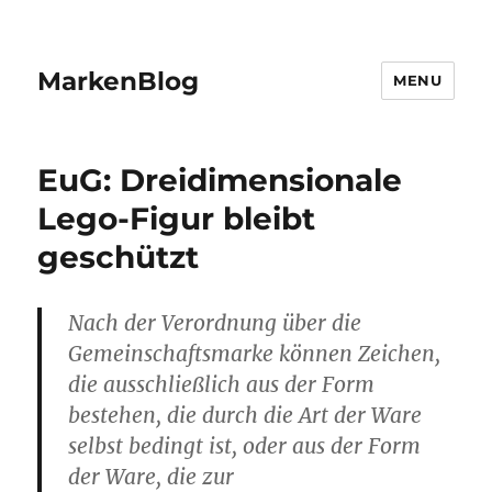
MarkenBlog
MENU
EuG: Dreidimensionale
Lego-Figur bleibt
geschützt
Nach der Verordnung über die
Gemeinschaftsmarke können Zeichen,
die ausschließlich aus der Form
bestehen, die durch die Art der Ware
selbst bedingt ist, oder aus der Form
der Ware, die zur