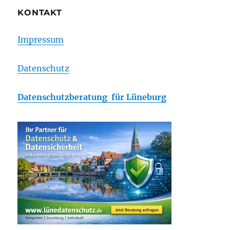
KONTAKT
Impressum
Datenschutz
Datenschutzberatung für Lüneburg