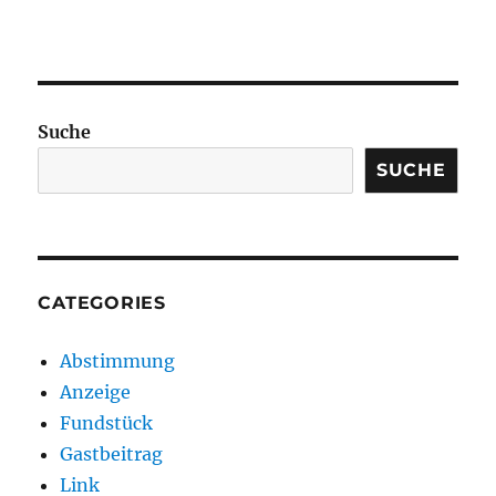
Suche
SUCHE
CATEGORIES
Abstimmung
Anzeige
Fundstück
Gastbeitrag
Link