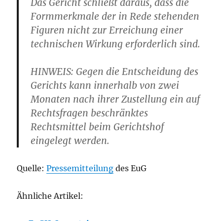
Das Gericht schließt daraus, dass
die
Formmerkmale der in Rede stehenden
Figuren nicht zur Erreichung einer
technischen Wirkung erforderlich sind.
HINWEIS: Gegen die Entscheidung des
Gerichts kann innerhalb von zwei
Monaten nach ihrer Zustellung ein auf
Rechtsfragen beschränktes
Rechtsmittel beim Gerichtshof
eingelegt werden.
Quelle:
Pressemitteilung
des EuG
Ähnliche Artikel: