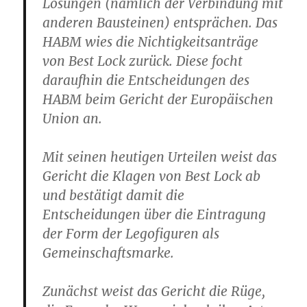
Lösungen (nämlich der Verbindung mit
anderen Bausteinen) entsprächen. Das
HABM wies die Nichtigkeitsanträge
von Best Lock zurück. Diese focht
daraufhin die Entscheidungen des
HABM beim Gericht der Europäischen
Union an.
Mit seinen heutigen Urteilen weist
das
Gericht
die Klagen von Best Lock ab
und
bestätigt damit die
Entscheidungen über die Eintragung
der Form der Legofiguren als
Gemeinschaftsmarke
.
Zunächst weist das Gericht die Rüge,