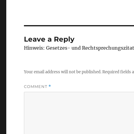
Leave a Reply
Hinweis: Gesetzes- und Rechtsprechungszita
Your email address will not be published.
Required fields
COMMENT
*