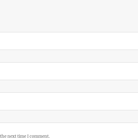
 the next time I comment.