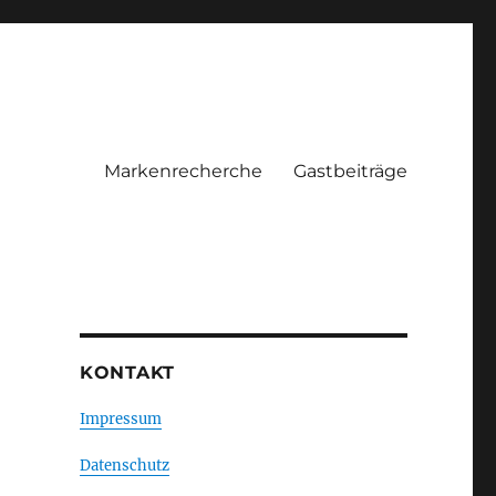
Markenrecherche
Gastbeiträge
KONTAKT
Impressum
Datenschutz