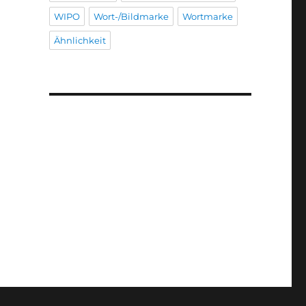
WIPO
Wort-/Bildmarke
Wortmarke
Ähnlichkeit