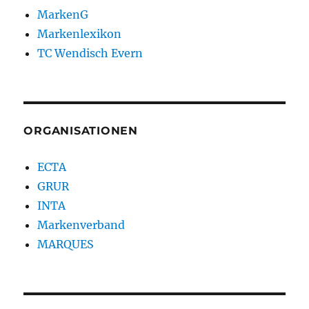
MarkenG
Markenlexikon
TC Wendisch Evern
ORGANISATIONEN
ECTA
GRUR
INTA
Markenverband
MARQUES