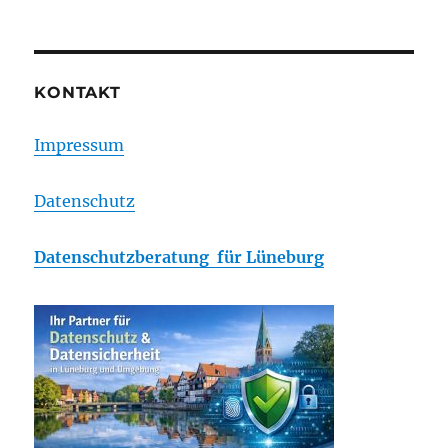
KONTAKT
Impressum
Datenschutz
Datenschutzberatung für Lüneburg