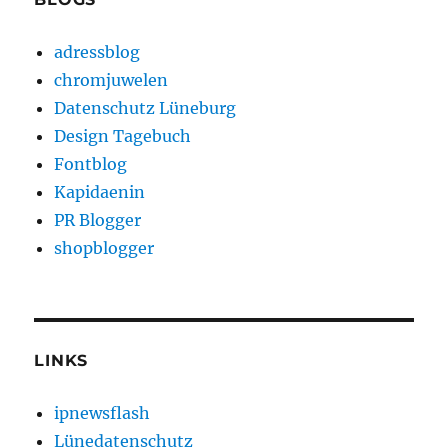
adressblog
chromjuwelen
Datenschutz Lüneburg
Design Tagebuch
Fontblog
Kapidaenin
PR Blogger
shopblogger
LINKS
ipnewsflash
Lünedatenschutz