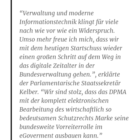
“Verwaltung und moderne
Informationstechnik klingt für viele
nach wie vor wie ein Widerspruch.
Umso mehr freue ich mich, dass wir
mit dem heutigen Startschuss wieder
einen großen Schritt auf dem Weg in
das digitale Zeitalter in der
Bundesverwaltung gehen.”, erklärte
der Parlamentarische Staatssekretär
Kelber. “Wir sind stolz, dass das DPMA
mit der komplett elektronischen
Bearbeitung des wirtschaftlich so
bedeutsamen Schutzrechts Marke seine
bundesweite Vorreiterrolle im
eGoverment ausbauen kann.”