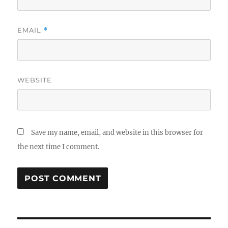
EMAIL
*
WEBSITE
Save my name, email, and website in this browser for
the next time I comment.