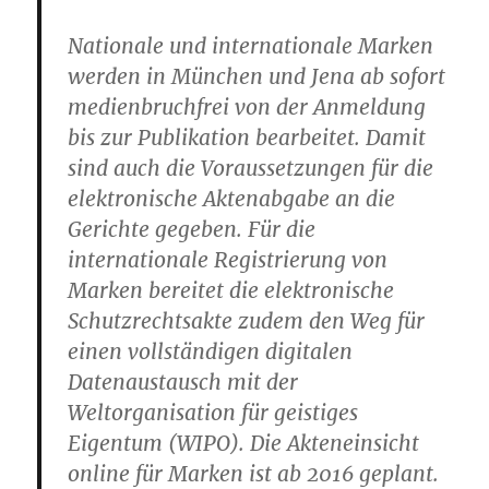
Nationale und internationale Marken
werden in München und Jena ab sofort
medienbruchfrei von der Anmeldung
bis zur Publikation bearbeitet. Damit
sind auch die Voraussetzungen für die
elektronische Aktenabgabe an die
Gerichte gegeben. Für die
internationale Registrierung von
Marken bereitet die elektronische
Schutzrechtsakte zudem den Weg für
einen vollständigen digitalen
Datenaustausch mit der
Weltorganisation für geistiges
Eigentum (WIPO). Die Akteneinsicht
online für Marken ist ab 2016 geplant.