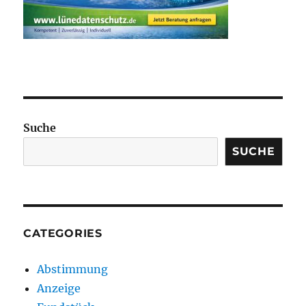
Suche
SUCHE
CATEGORIES
Abstimmung
Anzeige