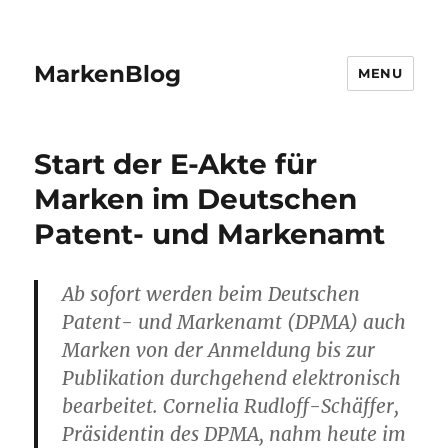
MarkenBlog
MENU
Start der E-Akte für
Marken im Deutschen
Patent- und Markenamt
Ab sofort werden beim Deutschen
Patent- und Markenamt (DPMA) auch
Marken von der Anmeldung bis zur
Publikation durchgehend elektronisch
bearbeitet. Cornelia Rudloff-Schäffer,
Präsidentin des DPMA, nahm heute im