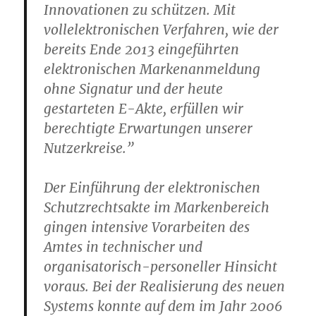
Innovationen zu schützen. Mit
vollelektronischen Verfahren, wie der
bereits Ende 2013 eingeführten
elektronischen Markenanmeldung
ohne Signatur und der heute
gestarteten E-Akte, erfüllen wir
berechtigte Erwartungen unserer
Nutzerkreise.”
Der Einführung der elektronischen
Schutzrechtsakte im Markenbereich
gingen intensive Vorarbeiten des
Amtes in technischer und
organisatorisch-personeller Hinsicht
voraus. Bei der Realisierung des neuen
Systems konnte auf dem im Jahr 2006