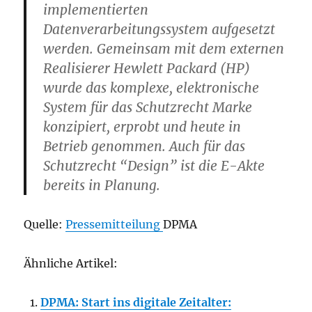
implementierten
Datenverarbeitungssystem aufgesetzt
werden. Gemeinsam mit dem externen
Realisierer Hewlett Packard (HP)
wurde das komplexe, elektronische
System für das Schutzrecht Marke
konzipiert, erprobt und heute in
Betrieb genommen. Auch für das
Schutzrecht “Design” ist die E-Akte
bereits in Planung.
Quelle:
Pressemitteilung
DPMA
Ähnliche Artikel:
DPMA: Start ins digitale Zeitalter: