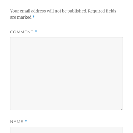
Your email address will not be published.
Required fields
are marked
*
COMMENT
*
NAME
*