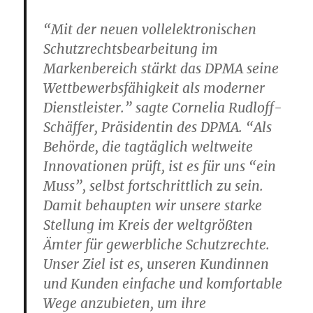
“Mit der neuen vollelektronischen
Schutzrechtsbearbeitung im
Markenbereich stärkt das DPMA seine
Wettbewerbsfähigkeit als moderner
Dienstleister.” sagte Cornelia Rudloff-
Schäffer, Präsidentin des DPMA. “Als
Behörde, die tagtäglich weltweite
Innovationen prüft, ist es für uns “ein
Muss”, selbst fortschrittlich zu sein.
Damit behaupten wir unsere starke
Stellung im Kreis der weltgrößten
Ämter für gewerbliche Schutzrechte.
Unser Ziel ist es, unseren Kundinnen
und Kunden einfache und komfortable
Wege anzubieten, um ihre