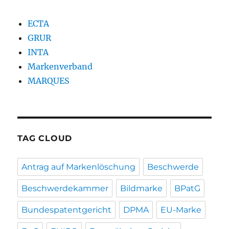
ECTA
GRUR
INTA
Markenverband
MARQUES
TAG CLOUD
Antrag auf Markenlöschung
Beschwerde
Beschwerdekammer
Bildmarke
BPatG
Bundespatentgericht
DPMA
EU-Marke