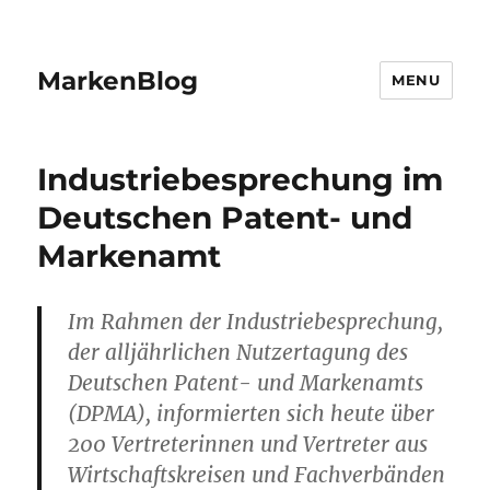
MarkenBlog
MENU
Industriebesprechung im
Deutschen Patent- und
Markenamt
Im Rahmen der Industriebesprechung,
der alljährlichen Nutzertagung des
Deutschen Patent- und Markenamts
(DPMA), informierten sich heute über
200 Vertreterinnen und Vertreter aus
Wirtschaftskreisen und Fachverbänden