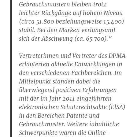
Gebrauchsmustern bleiben trotz
leichter Rückgänge auf hohem Niveau
(circa 51.800 beziehungsweise 15.400)
stabil. Bei den Marken verlangsamt
sich der Abschwung (ca. 65.700).”
Vertreterinnen und Vertreter des DPMA
erläuterten aktuelle Entwicklungen in
den verschiedenen Fachbereichen. Im
Mittelpunkt standen dabei die
überwiegend positiven Erfahrungen
mit der im Jahr 2011 eingeführten
elektronischen Schutzrechtsakte (ElSA)
in den Bereichen Patente und
Gebrauchmuster. Weitere inhaltliche
Schwerpunkte waren die Online-