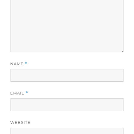
NAME
*
EMAIL
*
WEBSITE