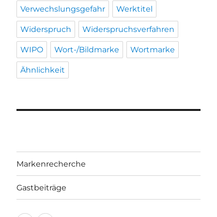
Verwechslungsgefahr
Werktitel
Widerspruch
Widerspruchsverfahren
WIPO
Wort-/Bildmarke
Wortmarke
Ähnlichkeit
Markenrecherche
Gastbeiträge