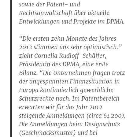
sowie der Patent- und
Rechtsanwaltschaft über aktuelle
Entwicklungen und Projekte im DPMA.
“Die ersten zehn Monate des Jahres
2012 stimmen uns sehr optimistisch.”
zieht Cornelia Rudloff-Schäffer,
Präsidentin des DPMA, eine erste
Bilanz. “Die Unternehmen fragen trotz
der angespannten Finanzsituation in
Europa kontinuierlich gewerbliche
Schutzrechte nach. Im Patentbereich
erwarten wir für das Jahr 2012
steigende Anmeldungen (circa 61.200).
Die Anmeldungen beim Designschutz
(Geschmacksmuster) und bei