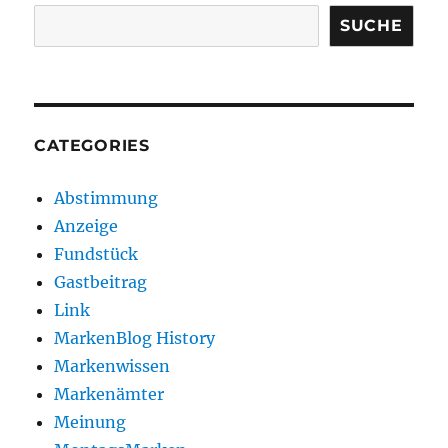
SUCHE
CATEGORIES
Abstimmung
Anzeige
Fundstück
Gastbeitrag
Link
MarkenBlog History
Markenwissen
Markenämter
Meinung