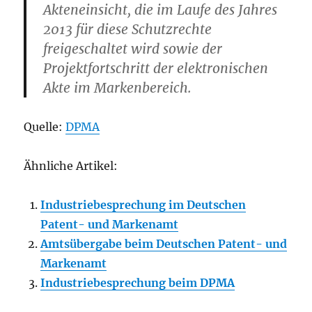
Akteneinsicht, die im Laufe des Jahres
2013 für diese Schutzrechte
freigeschaltet wird sowie der
Projektfortschritt der elektronischen
Akte im Markenbereich.
Quelle:
DPMA
Ähnliche Artikel:
Industriebesprechung im Deutschen
Patent- und Markenamt
Amtsübergabe beim Deutschen Patent- und
Markenamt
Industriebesprechung beim DPMA