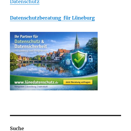
Datenschutz
Datenschutzberatung für Lüneburg
Suche