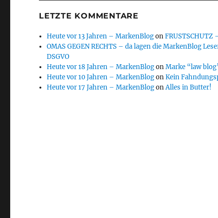
LETZTE KOMMENTARE
Heute vor 13 Jahren – MarkenBlog
on
FRUSTSCHUTZ – d
OMAS GEGEN RECHTS – da lagen die MarkenBlog Leser
DSGVO
Heute vor 18 Jahren – MarkenBlog
on
Marke “law blog”
Heute vor 10 Jahren – MarkenBlog
on
Kein Fahndungs
Heute vor 17 Jahren – MarkenBlog
on
Alles in Butter!