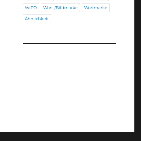
WIPO
Wort-/Bildmarke
Wortmarke
Ähnlichkeit