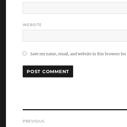
WEBSITE
Save my name, email, and website in this browser for
Post
PREVIOUS