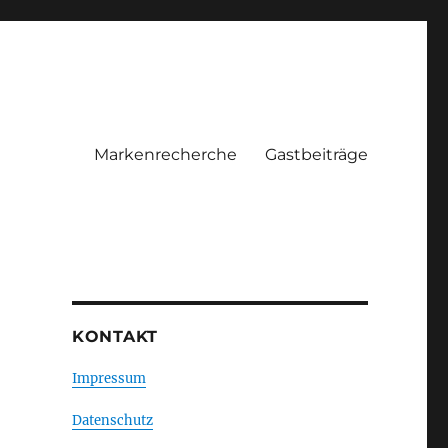
Markenrecherche
Gastbeiträge
KONTAKT
Impressum
Datenschutz