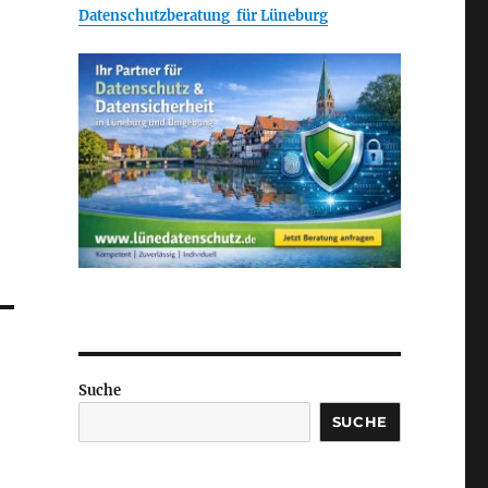
Datenschutzberatung für Lüneburg
Suche
SUCHE