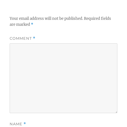
Your email address will not be published.
Required fields
are marked
*
COMMENT
*
NAME
*