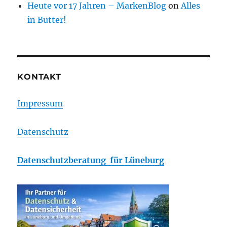
Heute vor 17 Jahren – MarkenBlog
on
Alles
in Butter!
KONTAKT
Impressum
Datenschutz
Datenschutzberatung für Lüneburg