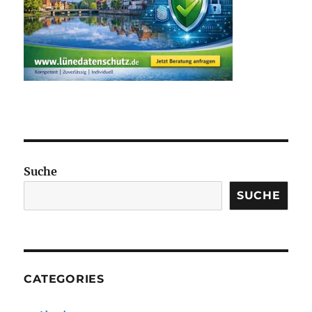
Suche
SUCHE
CATEGORIES