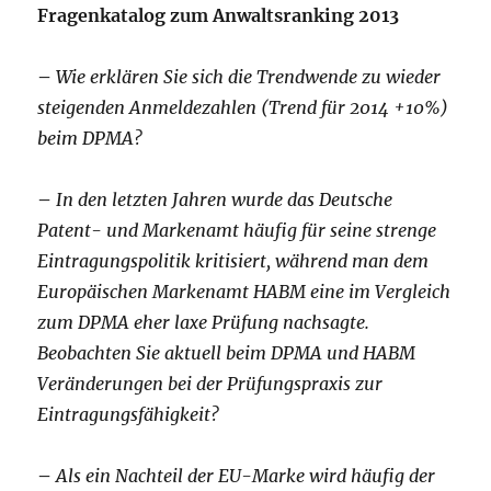
Fragenkatalog zum Anwaltsranking 2013
–
Wie erklären Sie sich die Trendwende zu wieder
steigenden Anmeldezahlen (Trend für 2014 +10%)
beim DPMA?
–
In den letzten Jahren wurde das Deutsche
Patent- und Markenamt häufig für seine strenge
Eintragungspolitik kritisiert, während man dem
Europäischen Markenamt HABM eine im Vergleich
zum DPMA eher laxe Prüfung nachsagte.
Beobachten Sie aktuell beim DPMA und HABM
Veränderungen bei der Prüfungspraxis zur
Eintragungsfähigkeit?
–
Als ein Nachteil der EU-Marke wird häufig der