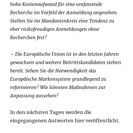
hohe Kostenaufwand für eine umfassende
Recherche im Vorfeld der Anmeldung angesehen.
Stellen Sie im Mandantenkreis eine Tendenz zu
eher risikofreudigen Anmeldungen ohne
Recherchen fest?
–
Die Europäische Union ist in den letzten Jahren
gewachsen und weitere Beitrittskandidaten stehen
bereit. Sehen Sie die Notwendigkeit das
Europäische Markensystem grundlegend zu
reformieren? Wie könnten Maßnahmen zur
Anpassung aussehen?
In den nächsten Tagen werden die
eingegangenen Antworten hier veröffentlicht.