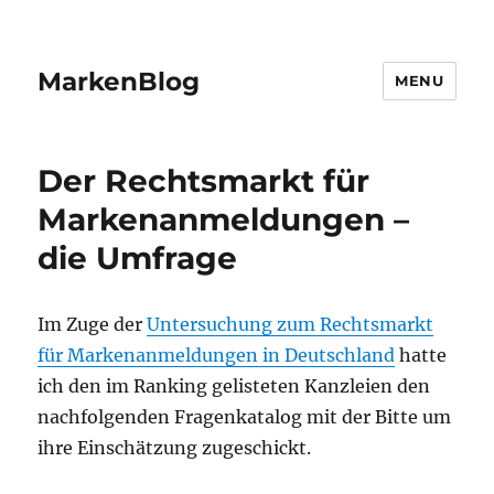
MarkenBlog
MENU
Der Rechtsmarkt für
Markenanmeldungen –
die Umfrage
Im Zuge der
Untersuchung zum Rechtsmarkt
für Markenanmeldungen in Deutschland
hatte
ich den im Ranking gelisteten Kanzleien den
nachfolgenden Fragenkatalog mit der Bitte um
ihre Einschätzung zugeschickt.