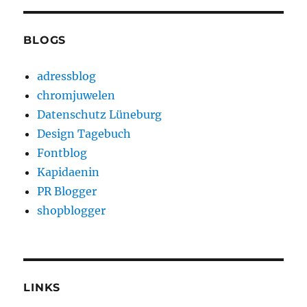
BLOGS
adressblog
chromjuwelen
Datenschutz Lüneburg
Design Tagebuch
Fontblog
Kapidaenin
PR Blogger
shopblogger
LINKS