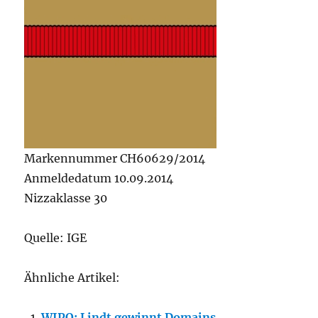
Markennummer CH60629/2014
Anmeldedatum 10.09.2014
Nizzaklasse 30
Quelle: IGE
Ähnliche Artikel:
WIPO: Lindt gewinnt Domains