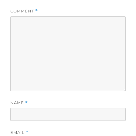
COMMENT
*
NAME
*
EMAIL
*