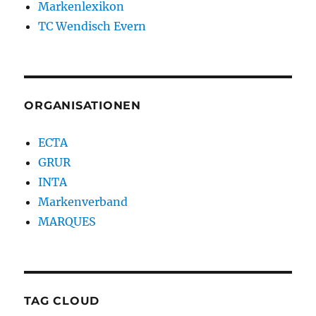
Markenlexikon
TC Wendisch Evern
ORGANISATIONEN
ECTA
GRUR
INTA
Markenverband
MARQUES
TAG CLOUD