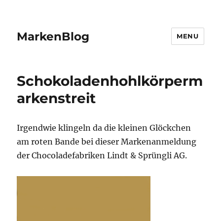
MarkenBlog
MENU
Schokoladenhohlkörperm
arkenstreit
Irgendwie klingeln da die kleinen Glöckchen
am roten Bande bei dieser Markenanmeldung
der Chocoladefabriken Lindt & Sprüngli AG.