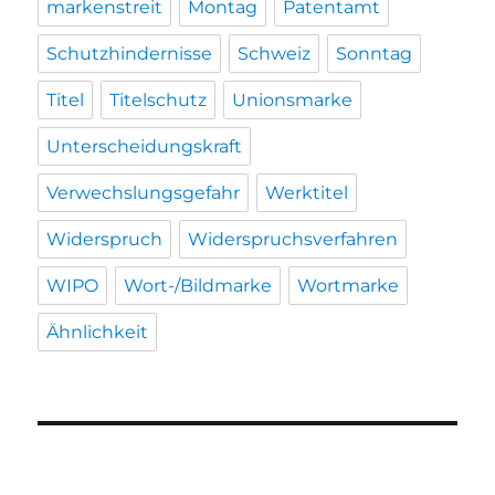
markenstreit
Montag
Patentamt
Schutzhindernisse
Schweiz
Sonntag
Titel
Titelschutz
Unionsmarke
Unterscheidungskraft
Verwechslungsgefahr
Werktitel
Widerspruch
Widerspruchsverfahren
WIPO
Wort-/Bildmarke
Wortmarke
Ähnlichkeit