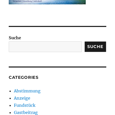
Suche
SUCHE
CATEGORIES
Abstimmung
Anzeige
Fundstück
Gastbeitrag