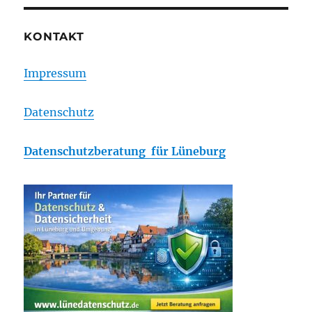
KONTAKT
Impressum
Datenschutz
Datenschutzberatung für Lüneburg