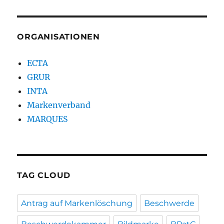
ORGANISATIONEN
ECTA
GRUR
INTA
Markenverband
MARQUES
TAG CLOUD
Antrag auf Markenlöschung
Beschwerde