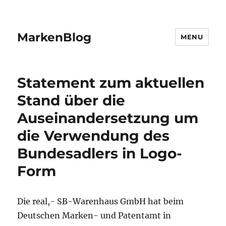
MarkenBlog
MENU
Statement zum aktuellen
Stand über die
Auseinandersetzung um
die Verwendung des
Bundesadlers in Logo-
Form
Die real,- SB-Warenhaus GmbH hat beim
Deutschen Marken- und Patentamt in