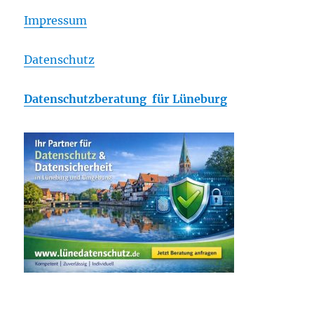
Impressum
Datenschutz
Datenschutzberatung für Lüneburg