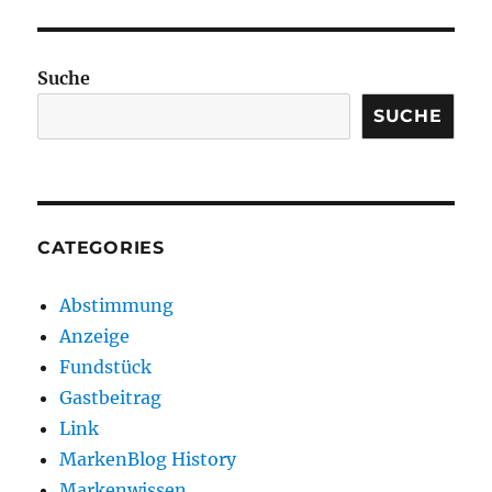
Suche
SUCHE
CATEGORIES
Abstimmung
Anzeige
Fundstück
Gastbeitrag
Link
MarkenBlog History
Markenwissen