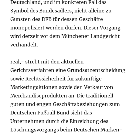
Deutschland, und im konkreten Fall das
Symbol des Bundesadlers, nicht alleine zu
Gunsten des DFB für dessen Geschäfte
monopolisiert werden dürfen. Dieser Vorgang
wird derzeit vor dem Münchener Landgericht
verhandelt.
real,- strebt mit den aktuellen
Gerichtsverfahren eine Grundsatzentscheidung
sowie Rechtssicherheit für zukünftige
Marketingaktionen sowie den Verkauf von
Merchandiseprodukten an. Die traditionell
guten und engen Geschäftsbeziehungen zum
Deutschen Fußball Bund sieht das
Unternehmen durch die Einreichung des
Löschungsvorgangs beim Deutschen Marken-