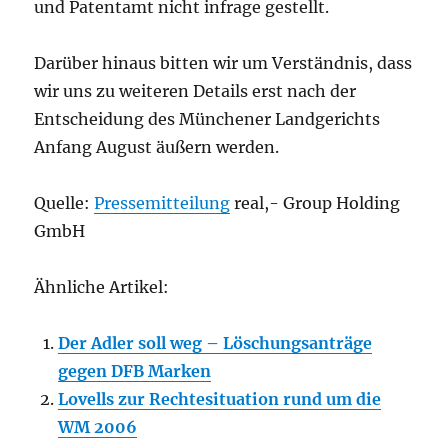
und Patentamt nicht infrage gestellt.
Darüber hinaus bitten wir um Verständnis, dass
wir uns zu weiteren Details erst nach der
Entscheidung des Münchener Landgerichts
Anfang August äußern werden.
Quelle:
Pressemitteilung
real,- Group Holding
GmbH
Ähnliche Artikel:
Der Adler soll weg – Löschungsanträge
gegen DFB Marken
Lovells zur Rechtesituation rund um die
WM 2006