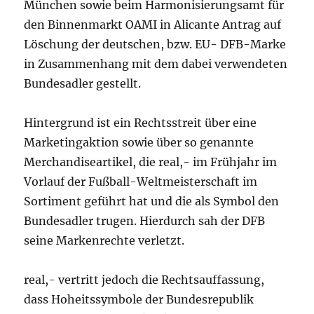
München sowie beim Harmonisierungsamt für
den Binnenmarkt OAMI in Alicante Antrag auf
Löschung der deutschen, bzw. EU- DFB-Marke
in Zusammenhang mit dem dabei verwendeten
Bundesadler gestellt.
Hintergrund ist ein Rechtsstreit über eine
Marketingaktion sowie über so genannte
Merchandiseartikel, die real,- im Frühjahr im
Vorlauf der Fußball-Weltmeisterschaft im
Sortiment geführt hat und die als Symbol den
Bundesadler trugen. Hierdurch sah der DFB
seine Markenrechte verletzt.
real,- vertritt jedoch die Rechtsauffassung,
dass Hoheitssymbole der Bundesrepublik