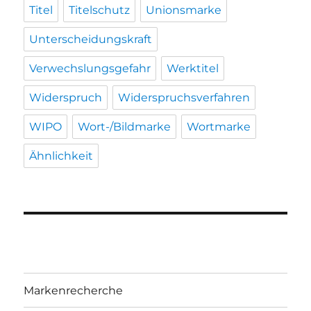
Titel
Titelschutz
Unionsmarke
Unterscheidungskraft
Verwechslungsgefahr
Werktitel
Widerspruch
Widerspruchsverfahren
WIPO
Wort-/Bildmarke
Wortmarke
Ähnlichkeit
Markenrecherche