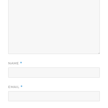
NAME
*
EMAIL
*