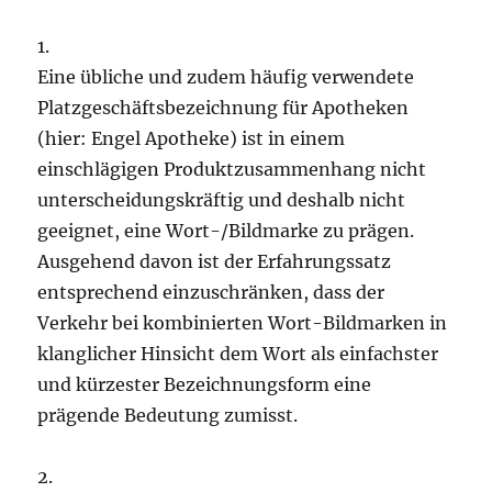
1.
Eine übliche und zudem häufig verwendete
Platzgeschäftsbezeichnung für Apotheken
(hier: Engel Apotheke) ist in einem
einschlägigen Produktzusammenhang nicht
unterscheidungskräftig und deshalb nicht
geeignet, eine Wort-/Bildmarke zu prägen.
Ausgehend davon ist der Erfahrungssatz
entsprechend einzuschränken, dass der
Verkehr bei kombinierten Wort-Bildmarken in
klanglicher Hinsicht dem Wort als einfachster
und kürzester Bezeichnungsform eine
prägende Bedeutung zumisst.
2.