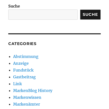
Suche
SUCHE
CATEGORIES
Abstimmung
Anzeige
Fundstück
Gastbeitrag
Link
MarkenBlog History
Markenwissen
Markenämter