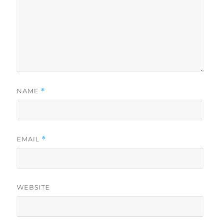
NAME
*
EMAIL
*
WEBSITE