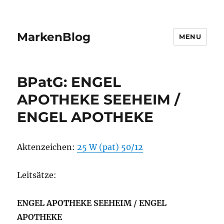
MarkenBlog
MENU
BPatG: ENGEL
APOTHEKE SEEHEIM /
ENGEL APOTHEKE
Aktenzeichen:
25 W (pat) 50/12
Leitsätze:
ENGEL APOTHEKE SEEHEIM / ENGEL
APOTHEKE