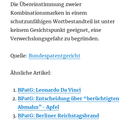
Die Übereinstimmung zweier
Kombinationsmarken in einem
schutzunfähigen Wortbestandteil ist unter
keinem Gesichtspunkt geeignet, eine
Verwechslungsgefahr zu begründen.
Quelle:
Bundespatentgericht
Ähnliche Artikel:
BPatG: Leonardo Da Vinci
BPatG: Entscheidung über “berüchtigten
Abmahn”- Apfel
BPatG: Berliner Reichstagsbrand