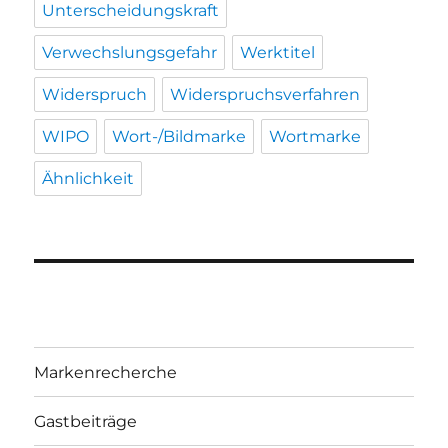
Unterscheidungskraft
Verwechslungsgefahr
Werktitel
Widerspruch
Widerspruchsverfahren
WIPO
Wort-/Bildmarke
Wortmarke
Ähnlichkeit
Markenrecherche
Gastbeiträge