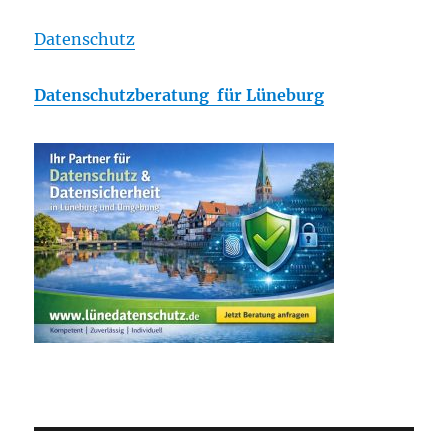
Datenschutz
Datenschutzberatung für Lüneburg