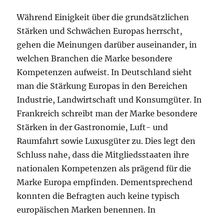
Während Einigkeit über die grundsätzlichen
Stärken und Schwächen Europas herrscht,
gehen die Meinungen darüber auseinander, in
welchen Branchen die Marke besondere
Kompetenzen aufweist. In Deutschland sieht
man die Stärkung Europas in den Bereichen
Industrie, Landwirtschaft und Konsumgüter. In
Frankreich schreibt man der Marke besondere
Stärken in der Gastronomie, Luft- und
Raumfahrt sowie Luxusgüter zu. Dies legt den
Schluss nahe, dass die Mitgliedsstaaten ihre
nationalen Kompetenzen als prägend für die
Marke Europa empfinden. Dementsprechend
konnten die Befragten auch keine typisch
europäischen Marken benennen. In