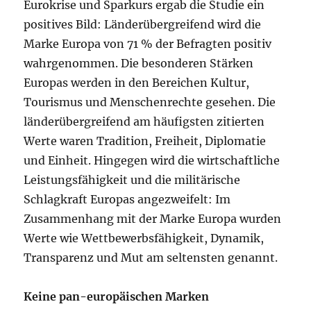
Eurokrise und Sparkurs ergab die Studie ein
positives Bild: Länderübergreifend wird die
Marke Europa von 71 % der Befragten positiv
wahrgenommen. Die besonderen Stärken
Europas werden in den Bereichen Kultur,
Tourismus und Menschenrechte gesehen. Die
länderübergreifend am häufigsten zitierten
Werte waren Tradition, Freiheit, Diplomatie
und Einheit. Hingegen wird die wirtschaftliche
Leistungsfähigkeit und die militärische
Schlagkraft Europas angezweifelt: Im
Zusammenhang mit der Marke Europa wurden
Werte wie Wettbewerbsfähigkeit, Dynamik,
Transparenz und Mut am seltensten genannt.
Keine pan-europäischen Marken