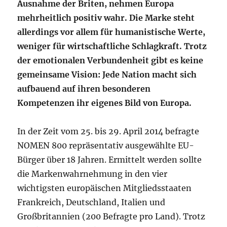
Ausnahme der Briten, nehmen Europa
mehrheitlich positiv wahr. Die Marke steht
allerdings vor allem für humanistische Werte,
weniger für wirtschaftliche Schlagkraft. Trotz
der emotionalen Verbundenheit gibt es keine
gemeinsame Vision: Jede Nation macht sich
aufbauend auf ihren besonderen
Kompetenzen ihr eigenes Bild von Europa.
In der Zeit vom 25. bis 29. April 2014 befragte
NOMEN 800 repräsentativ ausgewählte EU-
Bürger über 18 Jahren. Ermittelt werden sollte
die Markenwahrnehmung in den vier
wichtigsten europäischen Mitgliedsstaaten
Frankreich, Deutschland, Italien und
Großbritannien (200 Befragte pro Land). Trotz