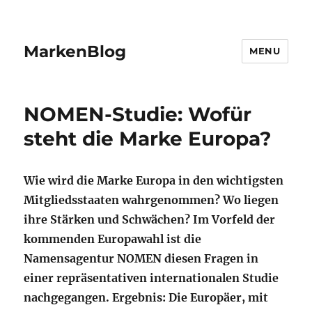
MarkenBlog
MENU
NOMEN-Studie: Wofür
steht die Marke Europa?
Wie wird die Marke Europa in den wichtigsten
Mitgliedsstaaten wahrgenommen? Wo liegen
ihre Stärken und Schwächen? Im Vorfeld der
kommenden Europawahl ist die
Namensagentur NOMEN diesen Fragen in
einer repräsentativen internationalen Studie
nachgegangen. Ergebnis: Die Europäer, mit