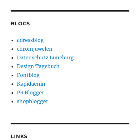
BLOGS
adressblog
chromjuwelen
Datenschutz Lüneburg
Design Tagebuch
Fontblog
Kapidaenin
PR Blogger
shopblogger
LINKS