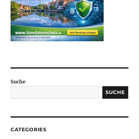
Suche
SUCHE
CATEGORIES