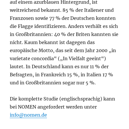
auf einem azurblauen Hintergrund, ist
weitreichend bekannt. 85 % der Italiener und
Franzosen sowie 77 % der Deutschen konnten
die Flagge identifizieren. Anders verhält es sich
in Großbritannien: 40 % der Briten kannten sie
nicht. Kaum bekannt ist dagegen das
europäische Motto, das seit dem Jahr 2000 „in
varietate concordia“ („In Vielfalt geeint“)
lautet. In Deutschland kann es nur 11 % der
Befragten, in Frankreich 15 %, in Italien 17 %
und in Großbritannien sogar nur 5 %.
Die komplette Studie (englischsprachig) kann
bei NOMEN angefordert werden unter
info@nomen.de