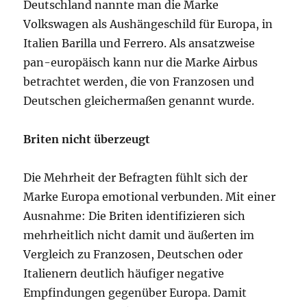
Deutschland nannte man die Marke
Volkswagen als Aushängeschild für Europa, in
Italien Barilla und Ferrero. Als ansatzweise
pan-europäisch kann nur die Marke Airbus
betrachtet werden, die von Franzosen und
Deutschen gleichermaßen genannt wurde.
Briten nicht überzeugt
Die Mehrheit der Befragten fühlt sich der
Marke Europa emotional verbunden. Mit einer
Ausnahme: Die Briten identifizieren sich
mehrheitlich nicht damit und äußerten im
Vergleich zu Franzosen, Deutschen oder
Italienern deutlich häufiger negative
Empfindungen gegenüber Europa. Damit