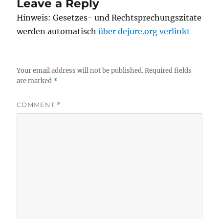
Leave a Reply
Hinweis: Gesetzes- und Rechtsprechungszitate
werden automatisch
über dejure.org verlinkt
Your email address will not be published.
Required fields
are marked
*
COMMENT
*