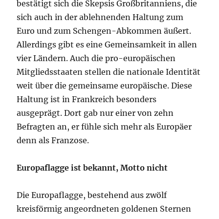
bestätigt sich die Skepsis Großbritanniens, die
sich auch in der ablehnenden Haltung zum
Euro und zum Schengen-Abkommen äußert.
Allerdings gibt es eine Gemeinsamkeit in allen
vier Ländern. Auch die pro-europäischen
Mitgliedsstaaten stellen die nationale Identität
weit über die gemeinsame europäische. Diese
Haltung ist in Frankreich besonders
ausgeprägt. Dort gab nur einer von zehn
Befragten an, er fühle sich mehr als Europäer
denn als Franzose.
Europaflagge ist bekannt, Motto nicht
Die Europaflagge, bestehend aus zwölf
kreisförmig angeordneten goldenen Sternen