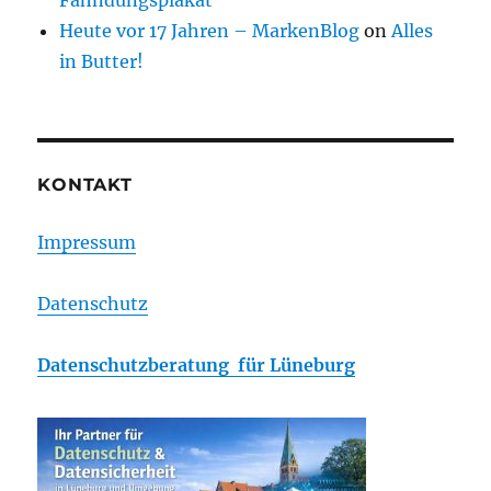
Fahndungsplakat
Heute vor 17 Jahren – MarkenBlog
on
Alles
in Butter!
KONTAKT
Impressum
Datenschutz
Datenschutzberatung für Lüneburg