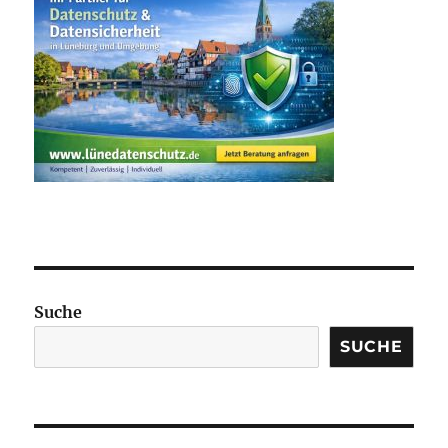
Suche
SUCHE