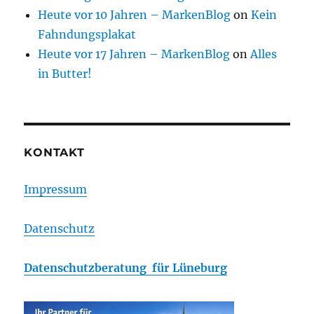
Heute vor 10 Jahren – MarkenBlog
on
Kein
Fahndungsplakat
Heute vor 17 Jahren – MarkenBlog
on
Alles
in Butter!
KONTAKT
Impressum
Datenschutz
Datenschutzberatung für Lüneburg