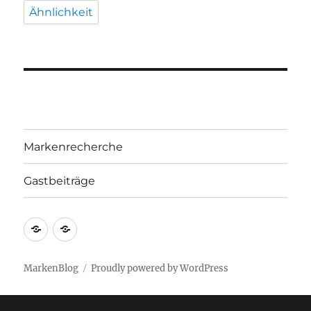
Ähnlichkeit
Markenrecherche
Gastbeiträge
Markenrecherche
Gastbeiträge
MarkenBlog
Proudly powered by WordPress