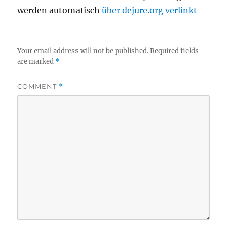
werden automatisch
über dejure.org verlinkt
Your email address will not be published.
Required fields
are marked
*
COMMENT
*