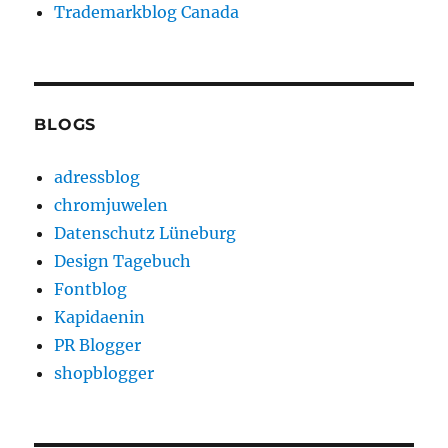
Trademarkblog Canada
BLOGS
adressblog
chromjuwelen
Datenschutz Lüneburg
Design Tagebuch
Fontblog
Kapidaenin
PR Blogger
shopblogger