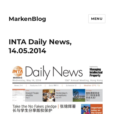
MarkenBlog
MENU
INTA Daily News,
14.05.2014