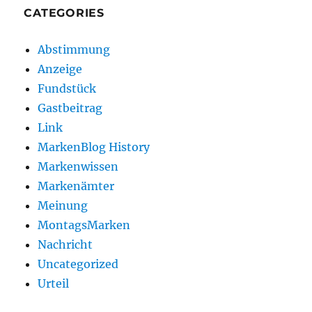
CATEGORIES
Abstimmung
Anzeige
Fundstück
Gastbeitrag
Link
MarkenBlog History
Markenwissen
Markenämter
Meinung
MontagsMarken
Nachricht
Uncategorized
Urteil