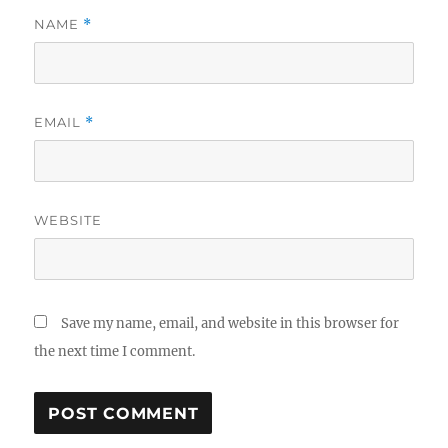
NAME
*
EMAIL
*
WEBSITE
Save my name, email, and website in this browser for
the next time I comment.