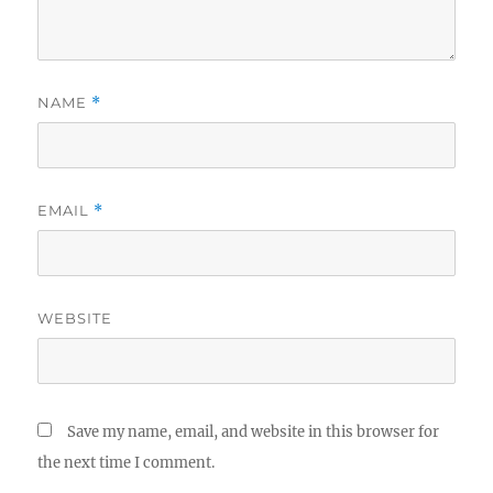
NAME
*
EMAIL
*
WEBSITE
Save my name, email, and website in this browser for
the next time I comment.