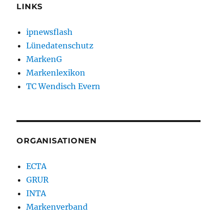
LINKS
ipnewsflash
Lünedatenschutz
MarkenG
Markenlexikon
TC Wendisch Evern
ORGANISATIONEN
ECTA
GRUR
INTA
Markenverband