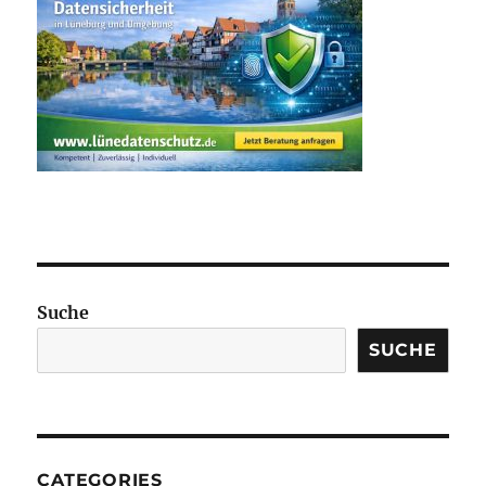
Suche
SUCHE
CATEGORIES