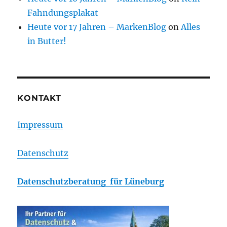
Fahndungsplakat
Heute vor 17 Jahren – MarkenBlog
on
Alles
in Butter!
KONTAKT
Impressum
Datenschutz
Datenschutzberatung für Lüneburg