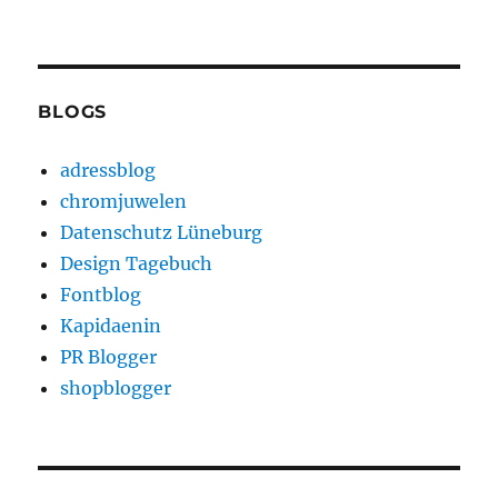
BLOGS
adressblog
chromjuwelen
Datenschutz Lüneburg
Design Tagebuch
Fontblog
Kapidaenin
PR Blogger
shopblogger