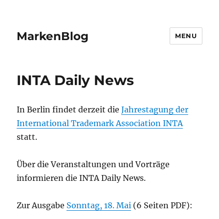
MarkenBlog
MENU
INTA Daily News
In Berlin findet derzeit die
Jahrestagung der
International Trademark Association INTA
statt.
Über die Veranstaltungen und Vorträge
informieren die INTA Daily News.
Zur Ausgabe
Sonntag, 18. Mai
(6 Seiten PDF):