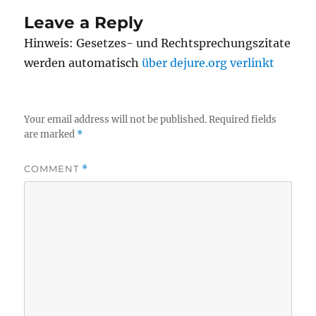
Leave a Reply
Hinweis: Gesetzes- und Rechtsprechungszitate
werden automatisch
über dejure.org verlinkt
Your email address will not be published.
Required fields
are marked
*
COMMENT
*