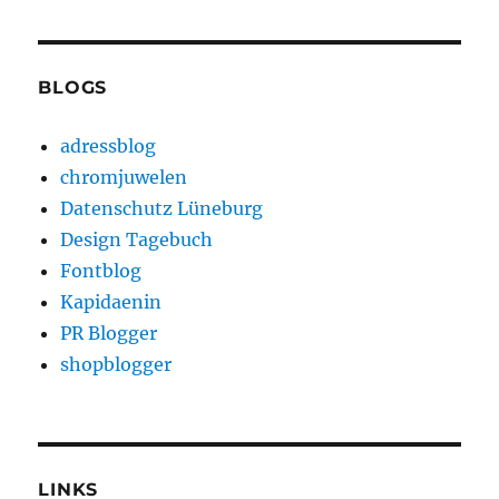
BLOGS
adressblog
chromjuwelen
Datenschutz Lüneburg
Design Tagebuch
Fontblog
Kapidaenin
PR Blogger
shopblogger
LINKS