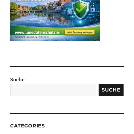
Suche
SUCHE
CATEGORIES