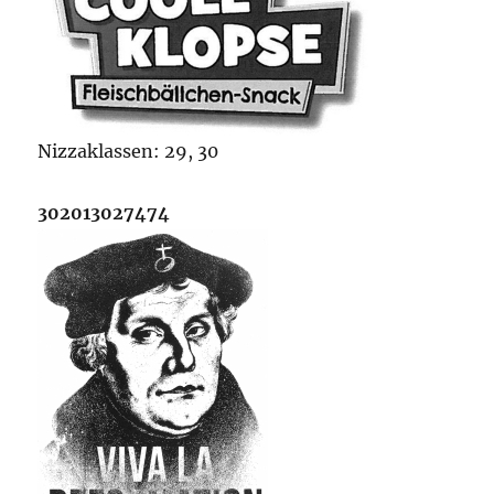
Nizzaklassen: 29, 30
302013027474