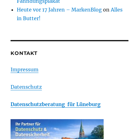
Fahndungsplakat
Heute vor 17 Jahren – MarkenBlog
on
Alles
in Butter!
KONTAKT
Impressum
Datenschutz
Datenschutzberatung für Lüneburg