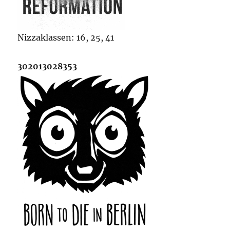
Nizzaklassen: 16, 25, 41
302013028353