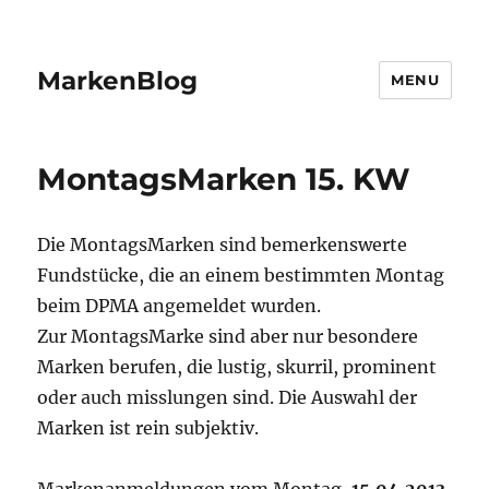
MarkenBlog
MENU
MontagsMarken 15. KW
Die MontagsMarken sind bemerkenswerte
Fundstücke, die an einem bestimmten Montag
beim DPMA angemeldet wurden.
Zur MontagsMarke sind aber nur besondere
Marken berufen, die lustig, skurril, prominent
oder auch misslungen sind. Die Auswahl der
Marken ist rein subjektiv.