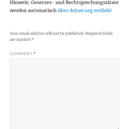
Hinweis: Gesetzes- und Rechtsprechungszitate
werden automatisch
über dejure.org verlinkt
Your email address will not be published.
Required fields
are marked
*
COMMENT
*