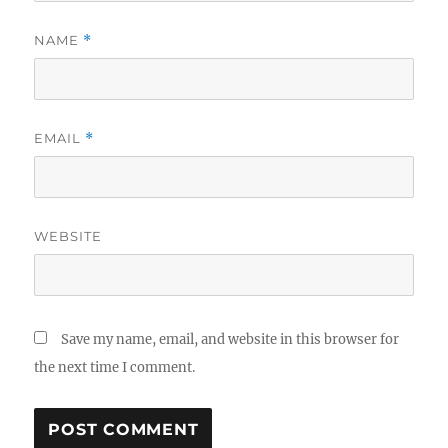
NAME
*
EMAIL
*
WEBSITE
Save my name, email, and website in this browser for
the next time I comment.