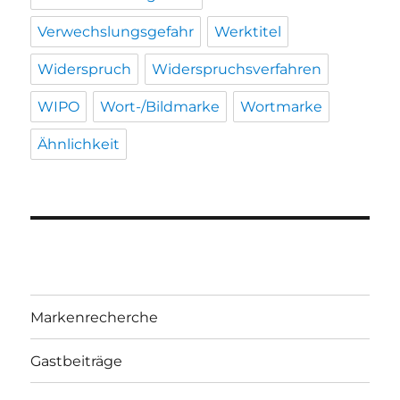
Verwechslungsgefahr
Werktitel
Widerspruch
Widerspruchsverfahren
WIPO
Wort-/Bildmarke
Wortmarke
Ähnlichkeit
Markenrecherche
Gastbeiträge