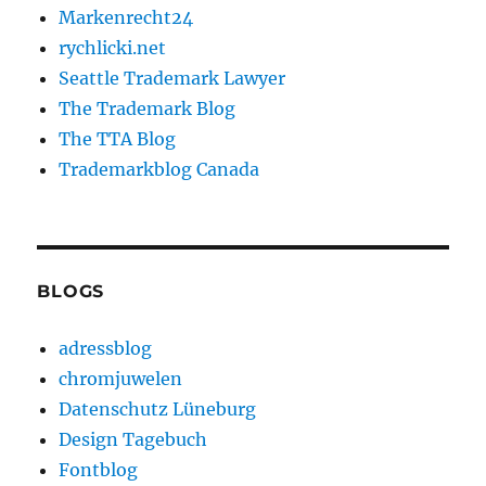
Markenrecht24
rychlicki.net
Seattle Trademark Lawyer
The Trademark Blog
The TTA Blog
Trademarkblog Canada
BLOGS
adressblog
chromjuwelen
Datenschutz Lüneburg
Design Tagebuch
Fontblog