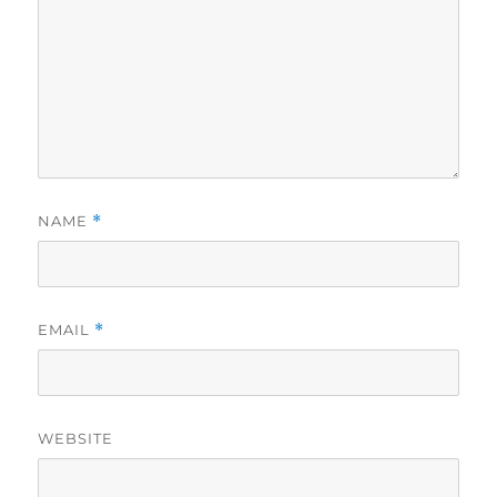
NAME
*
EMAIL
*
WEBSITE