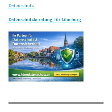
Datenschutz
Datenschutzberatung für Lüneburg