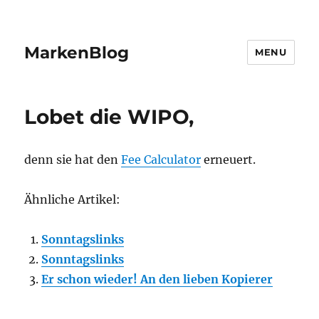
MarkenBlog
MENU
Lobet die WIPO,
denn sie hat den
Fee Calculator
erneuert.
Ähnliche Artikel:
Sonntagslinks
Sonntagslinks
Er schon wieder! An den lieben Kopierer