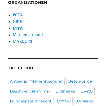
ORGANISATIONEN
ECTA
GRUR
INTA
Markenverband
MARQUES
TAG CLOUD
Antrag auf Markenlöschung
Beschwerde
Beschwerdekammer
Bildmarke
BPatG
Bundespatentgericht
DPMA
EU-Marke