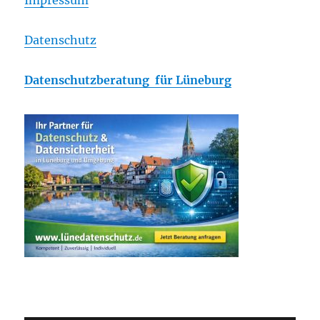
Impressum
Datenschutz
Datenschutzberatung für Lüneburg