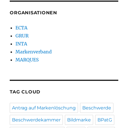
ORGANISATIONEN
ECTA
GRUR
INTA
Markenverband
MARQUES
TAG CLOUD
Antrag auf Markenlöschung
Beschwerde
Beschwerdekammer
Bildmarke
BPatG