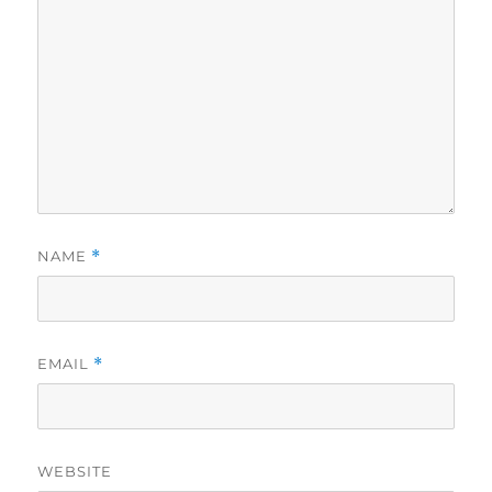
NAME
*
EMAIL
*
WEBSITE