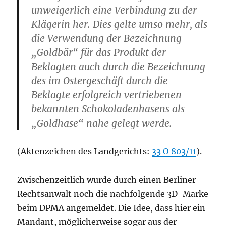
unweigerlich eine Verbindung zu der
Klägerin her. Dies gelte umso mehr, als
die Verwendung der Bezeichnung
„Goldbär“ für das Produkt der
Beklagten auch durch die Bezeichnung
des im Ostergeschäft durch die
Beklagte erfolgreich vertriebenen
bekannten Schokoladenhasens als
„Goldhase“ nahe gelegt werde.
(Aktenzeichen des Landgerichts:
33 O 803/11
).
Zwischenzeitlich wurde durch einen Berliner
Rechtsanwalt noch die nachfolgende 3D-Marke
beim DPMA angemeldet. Die Idee, dass hier ein
Mandant, möglicherweise sogar aus der