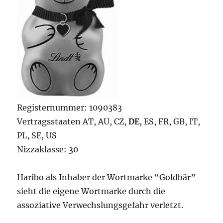
Registernummer: 1090383
Vertragsstaaten AT, AU, CZ,
DE
, ES, FR, GB, IT,
PL, SE, US
Nizzaklasse: 30
Haribo als Inhaber der Wortmarke “Goldbär”
sieht die eigene Wortmarke durch die
assoziative Verwechslungsgefahr verletzt.