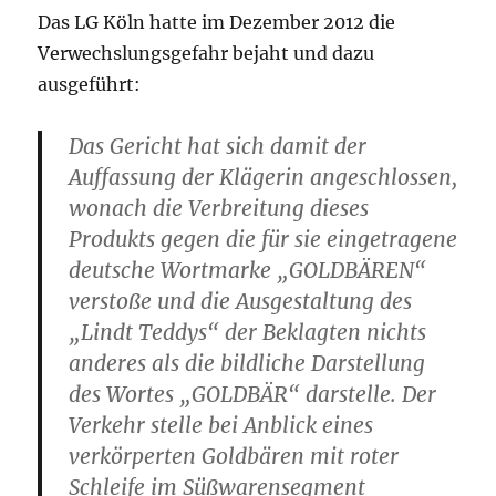
Das LG Köln hatte im Dezember 2012 die
Verwechslungsgefahr bejaht und dazu
ausgeführt:
Das Gericht hat sich damit der
Auffassung der Klägerin angeschlossen,
wonach die Verbreitung dieses
Produkts gegen die für sie eingetragene
deutsche Wortmarke „GOLDBÄREN“
verstoße und die Ausgestaltung des
„Lindt Teddys“ der Beklagten nichts
anderes als die bildliche Darstellung
des Wortes „GOLDBÄR“ darstelle. Der
Verkehr stelle bei Anblick eines
verkörperten Goldbären mit roter
Schleife im Süßwarensegment