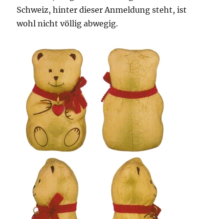
Schweiz, hinter dieser Anmeldung steht, ist
wohl nicht völlig abwegig.