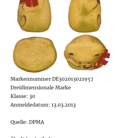
Markennummer DE302013021957
Dreidimensionale Marke
Klasse: 30
Anmeldedatum: 13.03.2013
Quelle: DPMA