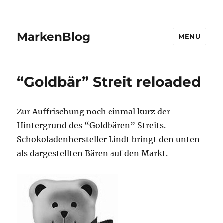
MarkenBlog
MENU
“Goldbär” Streit reloaded
Zur Auffrischung noch einmal kurz der
Hintergrund des “Goldbären” Streits.
Schokoladenhersteller Lindt bringt den unten
als dargestellten Bären auf den Markt.