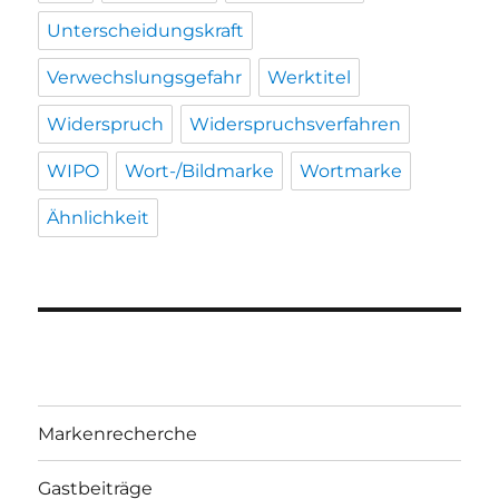
Unterscheidungskraft
Verwechslungsgefahr
Werktitel
Widerspruch
Widerspruchsverfahren
WIPO
Wort-/Bildmarke
Wortmarke
Ähnlichkeit
Markenrecherche
Gastbeiträge