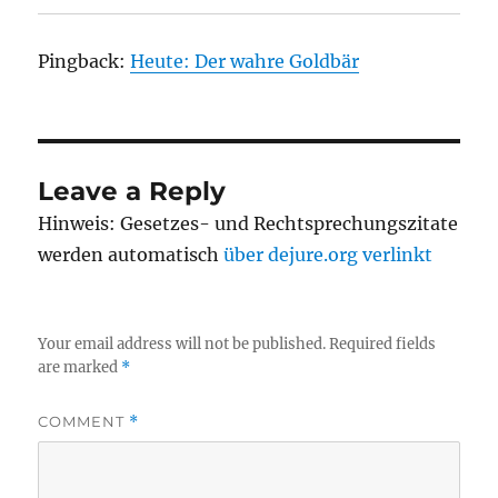
Pingback:
Heute: Der wahre Goldbär
Leave a Reply
Hinweis: Gesetzes- und Rechtsprechungszitate
werden automatisch
über dejure.org verlinkt
Your email address will not be published.
Required fields
are marked
*
COMMENT
*