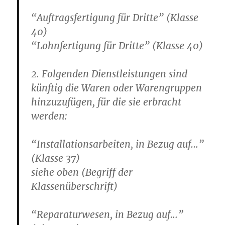
“Auftragsfertigung für Dritte” (Klasse
40)
“Lohnfertigung für Dritte” (Klasse 40)
2. Folgenden Dienstleistungen sind
künftig die Waren oder Warengruppen
hinzuzufügen, für die sie erbracht
werden:
“Installationsarbeiten, in Bezug auf…”
(Klasse 37)
siehe oben (Begriff der
Klassenüberschrift)
“Reparaturwesen, in Bezug auf…”