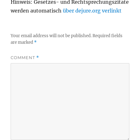
Hinweis: Gesetzes- und Rechtsprechungszitate
werden automatisch
über dejure.org verlinkt
Your email address will not be published.
Required fields
are marked
*
COMMENT
*