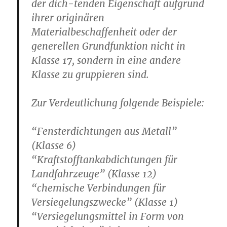
der dich-tenden Eigenschaft aufgrund
ihrer originären
Materialbeschaffenheit oder der
generellen Grundfunktion nicht in
Klasse 17, sondern in eine andere
Klasse zu gruppieren sind.
Zur Verdeutlichung folgende Beispiele:
“Fensterdichtungen aus Metall”
(Klasse 6)
“Kraftstofftankabdichtungen für
Landfahrzeuge” (Klasse 12)
“chemische Verbindungen für
Versiegelungszwecke” (Klasse 1)
“Versiegelungsmittel in Form von