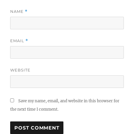
NAME
*
EMAIL
*
WEBSITE
Save my name, email, and website in this browser for
the next time I comment.