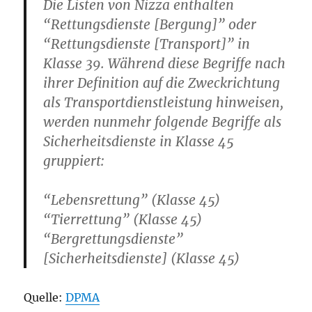
Die Listen von Nizza enthalten
“Rettungsdienste [Bergung]” oder
“Rettungsdienste [Transport]” in
Klasse 39. Während diese Begriffe nach
ihrer Definition auf die Zweckrichtung
als Transportdienstleistung hinweisen,
werden nunmehr folgende Begriffe als
Sicherheitsdienste in Klasse 45
gruppiert:
“Lebensrettung” (Klasse 45)
“Tierrettung” (Klasse 45)
“Bergrettungsdienste”
[Sicherheitsdienste] (Klasse 45)
Quelle:
DPMA