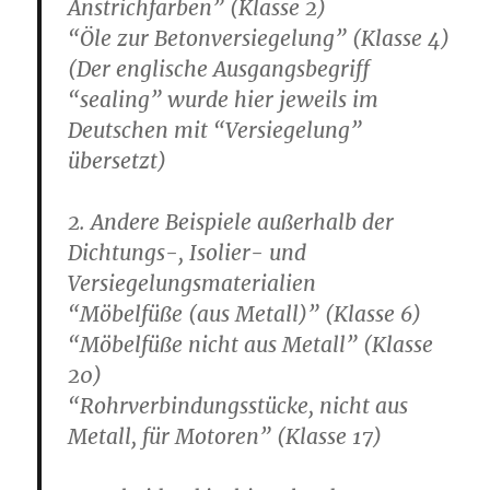
Anstrichfarben” (Klasse 2)
“Öle zur Betonversiegelung” (Klasse 4)
(Der englische Ausgangsbegriff
“sealing” wurde hier jeweils im
Deutschen mit “Versiegelung”
übersetzt)
2. Andere Beispiele außerhalb der
Dichtungs-, Isolier- und
Versiegelungsmaterialien
“Möbelfüße (aus Metall)” (Klasse 6)
“Möbelfüße nicht aus Metall” (Klasse
20)
“Rohrverbindungsstücke, nicht aus
Metall, für Motoren” (Klasse 17)