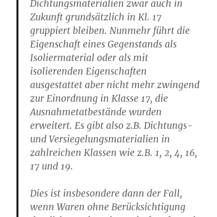
Dichtungsmaterialien zwar auch in
Zukunft grundsätzlich in Kl. 17
gruppiert bleiben. Nunmehr führt die
Eigenschaft eines Gegenstands als
Isoliermaterial oder als mit
isolierenden Eigenschaften
ausgestattet aber nicht mehr zwingend
zur Einordnung in Klasse 17, die
Ausnahmetatbestände wurden
erweitert. Es gibt also z.B. Dichtungs-
und Versiegelungsmaterialien in
zahlreichen Klassen wie z.B. 1, 2, 4, 16,
17 und 19.
Dies ist insbesondere dann der Fall,
wenn Waren ohne Berücksichtigung