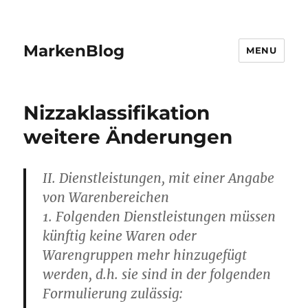
MarkenBlog
MENU
Nizzaklassifikation
weitere Änderungen
II. Dienstleistungen, mit einer Angabe
von Warenbereichen
1. Folgenden Dienstleistungen müssen
künftig keine Waren oder
Warengruppen mehr hinzugefügt
werden, d.h. sie sind in der folgenden
Formulierung zulässig: