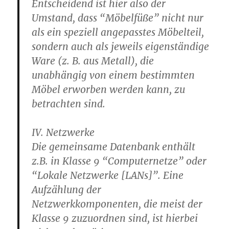
Entscheidend ist hier also der
Umstand, dass “Möbelfüße” nicht nur
als ein speziell angepasstes Möbelteil,
sondern auch als jeweils eigenständige
Ware (z. B. aus Metall), die
unabhängig von einem bestimmten
Möbel erworben werden kann, zu
betrachten sind.
IV. Netzwerke
Die gemeinsame Datenbank enthält
z.B. in Klasse 9 “Computernetze” oder
“Lokale Netzwerke [LANs]”. Eine
Aufzählung der
Netzwerkkomponenten, die meist der
Klasse 9 zuzuordnen sind, ist hierbei