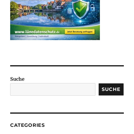
Suche
SUCHE
CATEGORIES