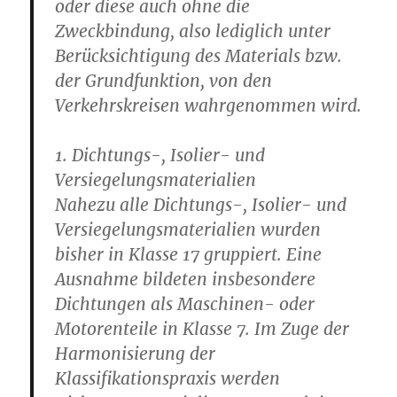
oder diese auch ohne die
Zweckbindung, also lediglich unter
Berücksichtigung des Materials bzw.
der Grundfunktion, von den
Verkehrskreisen wahrgenommen wird.
1. Dichtungs-, Isolier- und
Versiegelungsmaterialien
Nahezu alle Dichtungs-, Isolier- und
Versiegelungsmaterialien wurden
bisher in Klasse 17 gruppiert. Eine
Ausnahme bildeten insbesondere
Dichtungen als Maschinen- oder
Motorenteile in Klasse 7. Im Zuge der
Harmonisierung der
Klassifikationspraxis werden