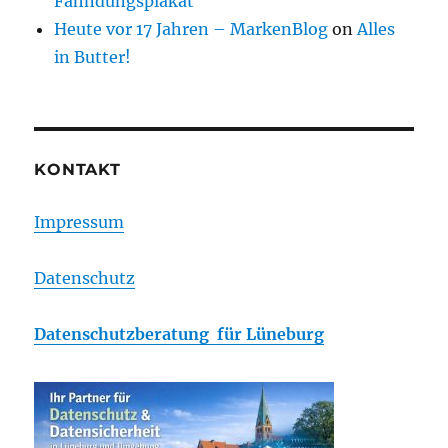
Fahndungsplakat
Heute vor 17 Jahren – MarkenBlog
on
Alles
in Butter!
KONTAKT
Impressum
Datenschutz
Datenschutzberatung für Lüneburg