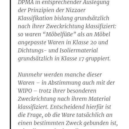
DPMA in entsprechender Auslegung
der Prinzipien der Nizzaer
Klassifikation bislang grundsätzlich
nach ihrer Zweckrichtung klassifiziert:
so waren “Möbelfüße” als an Möbel
angepasste Waren in Klasse 20 und
Dichtungs- und Isoliermaterial
grundsätzlich in Klasse 17 gruppiert.
Nunmehr werden manche dieser
Waren – in Abstimmung auch mit der
WIPO – trotz ihrer besonderen
Zweckrichtung nach ihrem Material
klassifiziert. Entscheidend hierfür ist
die Frage, ob die Ware tatsächlich an
einen bestimmten Zweck gebunden ist,