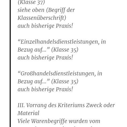
(Klasse 37)
siehe oben (Begriff der
Klassenüberschrift)
auch bisherige Praxis!
“Einzelhandelsdienstleistungen, in
Bezug auf…” (Klasse 35)
auch bisherige Praxis!
“Großhandelsdienstleistungen, in
Bezug auf…” (Klasse 35)
auch bisherige Praxis!
III. Vorrang des Kriteriums Zweck oder
Material
Viele Warenbegriffe wurden vom