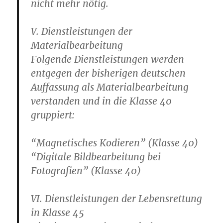
nicht mehr nötig.
V. Dienstleistungen der
Materialbearbeitung
Folgende Dienstleistungen werden
entgegen der bisherigen deutschen
Auffassung als Materialbearbeitung
verstanden und in die Klasse 40
gruppiert:
“Magnetisches Kodieren” (Klasse 40)
“Digitale Bildbearbeitung bei
Fotografien” (Klasse 40)
VI. Dienstleistungen der Lebensrettung
in Klasse 45