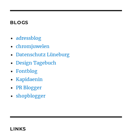
BLOGS
adressblog
chromjuwelen
Datenschutz Lüneburg
Design Tagebuch
Fontblog
Kapidaenin
PR Blogger
shopblogger
LINKS