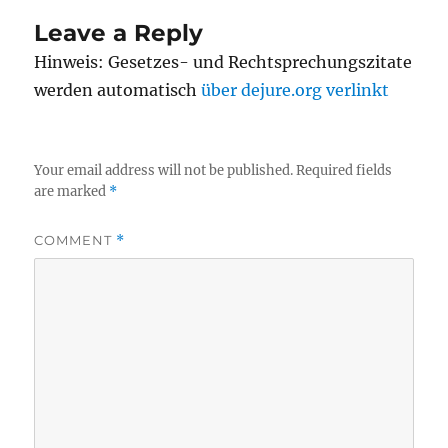
Leave a Reply
Hinweis: Gesetzes- und Rechtsprechungszitate
werden automatisch
über dejure.org verlinkt
Your email address will not be published.
Required fields
are marked
*
COMMENT
*