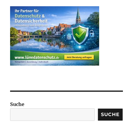
Suche
SUCHE