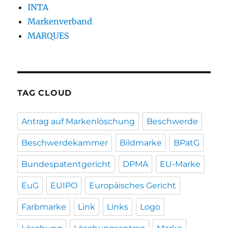
INTA
Markenverband
MARQUES
TAG CLOUD
Antrag auf Markenlöschung
Beschwerde
Beschwerdekammer
Bildmarke
BPatG
Bundespatentgericht
DPMA
EU-Marke
EuG
EUIPO
Europäisches Gericht
Farbmarke
Link
Links
Logo