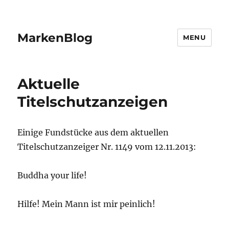
MarkenBlog
MENU
Aktuelle
Titelschutzanzeigen
Einige Fundstücke aus dem aktuellen
Titelschutzanzeiger Nr. 1149 vom 12.11.2013:
Buddha your life!
Hilfe! Mein Mann ist mir peinlich!