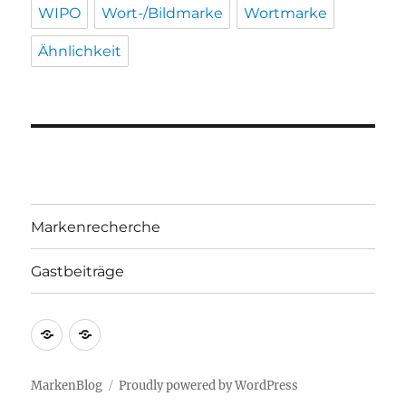
WIPO
Wort-/Bildmarke
Wortmarke
Ähnlichkeit
Markenrecherche
Gastbeiträge
Markenrecherche
Gastbeiträge
MarkenBlog
Proudly powered by WordPress