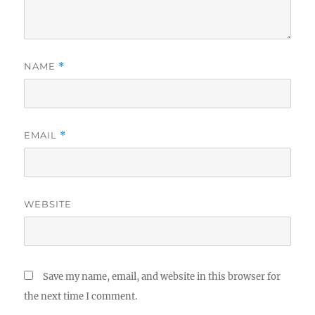
NAME
*
EMAIL
*
WEBSITE
Save my name, email, and website in this browser for
the next time I comment.