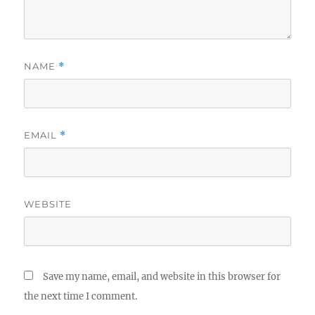
NAME
*
EMAIL
*
WEBSITE
Save my name, email, and website in this browser for
the next time I comment.