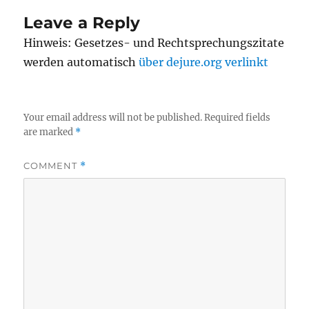
Leave a Reply
Hinweis: Gesetzes- und Rechtsprechungszitate
werden automatisch
über dejure.org verlinkt
Your email address will not be published.
Required fields
are marked
*
COMMENT
*