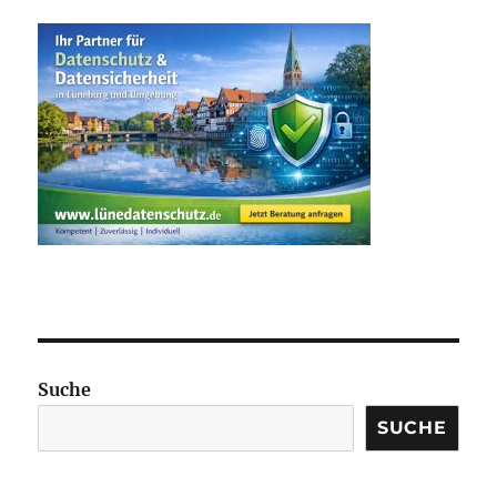
Suche
SUCHE