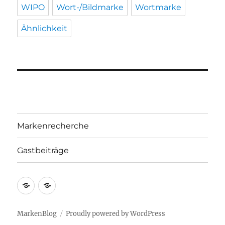
WIPO
Wort-/Bildmarke
Wortmarke
Ähnlichkeit
Markenrecherche
Gastbeiträge
Markenrecherche
Gastbeiträge
MarkenBlog
Proudly powered by WordPress