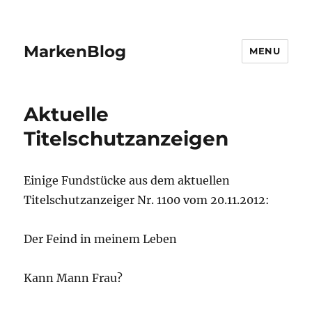
MarkenBlog
MENU
Aktuelle
Titelschutzanzeigen
Einige Fundstücke aus dem aktuellen
Titelschutzanzeiger Nr. 1100 vom 20.11.2012:
Der Feind in meinem Leben
Kann Mann Frau?