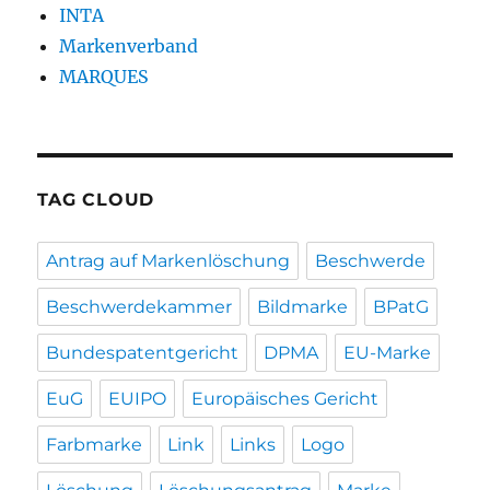
INTA
Markenverband
MARQUES
TAG CLOUD
Antrag auf Markenlöschung
Beschwerde
Beschwerdekammer
Bildmarke
BPatG
Bundespatentgericht
DPMA
EU-Marke
EuG
EUIPO
Europäisches Gericht
Farbmarke
Link
Links
Logo