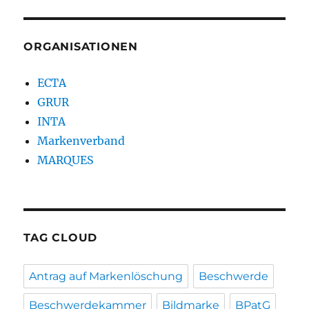
ORGANISATIONEN
ECTA
GRUR
INTA
Markenverband
MARQUES
TAG CLOUD
Antrag auf Markenlöschung
Beschwerde
Beschwerdekammer
Bildmarke
BPatG