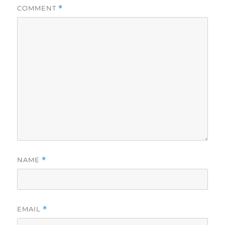
COMMENT
*
NAME
*
EMAIL
*