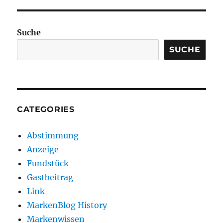
Suche
SUCHE
CATEGORIES
Abstimmung
Anzeige
Fundstück
Gastbeitrag
Link
MarkenBlog History
Markenwissen