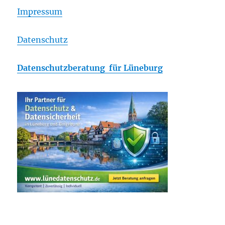
Impressum
Datenschutz
Datenschutzberatung für Lüneburg