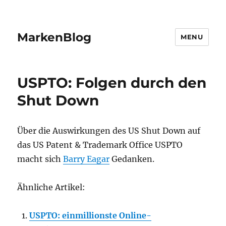
MarkenBlog
MENU
USPTO: Folgen durch den
Shut Down
Über die Auswirkungen des US Shut Down auf
das US Patent & Trademark Office USPTO
macht sich
Barry Eagar
Gedanken.
Ähnliche Artikel:
USPTO: einmillionste Online-