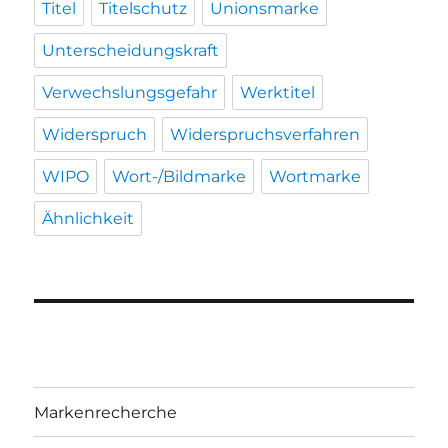
Titel
Titelschutz
Unionsmarke
Unterscheidungskraft
Verwechslungsgefahr
Werktitel
Widerspruch
Widerspruchsverfahren
WIPO
Wort-/Bildmarke
Wortmarke
Ähnlichkeit
Markenrecherche